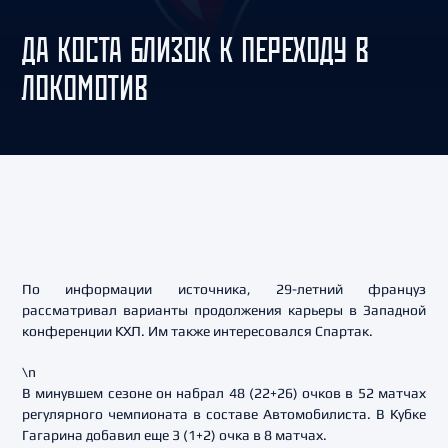
ДА КОСТА БЛИЗОК К ПЕРЕХОДУ В
ЛОКОМОТИВ
По информации источника, 29-летний француз
рассматривал варианты продолжения карьеры в Западной
конференции КХЛ. Им также интересовался Спартак.
\n
В минувшем сезоне он набрал 48 (22+26) очков в 52 матчах
регулярного чемпионата в составе Автомобилиста. В Кубке
Гагарина добавил еще 3 (1+2) очка в 8 матчах.