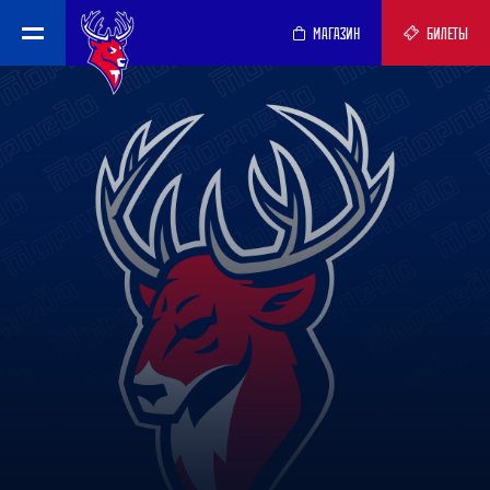
МАГАЗИН
БИЛЕТЫ