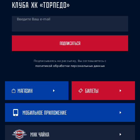
КЛУБА ХК «ТОРПЕДО»
Введите Ваш e-mail
ПОДПИСАТЬСЯ
Подписываясь на рассылку, Вы соглашаетесь
с
политикой обработки персональных данных
МАГАЗИН
БИЛЕТЫ
МОБИЛЬНОЕ ПРИЛОЖЕНИЕ
МХК ЧАЙКА