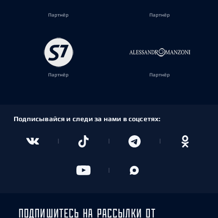
Партнёр
Партнёр
Партнёр
Партнёр
Подписывайся и следи за нами в соцсетях:
ПОДПИШИТЕСЬ НА РАССЫЛКИ ОТ