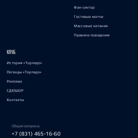
Фан-сектор
Гостевые матчи
Массовые катания
Правила поведения
КЛУБ
История «Торпедо»
Легенды «Торпедо»
Реклама
СДЮШОР
Контакты
Общие вопросы
+7 (831) 465-16-60