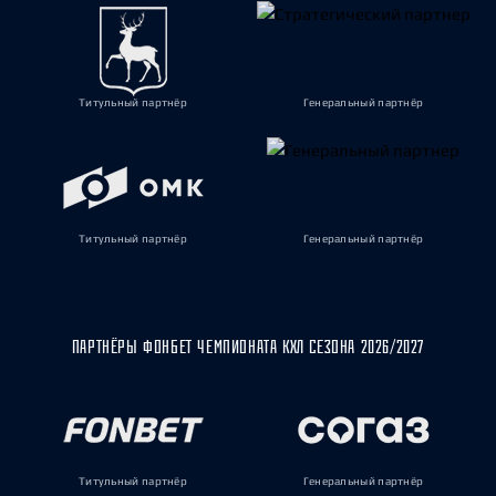
Титульный партнёр
Генеральный партнёр
Титульный партнёр
Генеральный партнёр
ПАРТНЁРЫ ФОНБЕТ ЧЕМПИОНАТА КХЛ СЕЗОНА 2026/2027
Титульный партнёр
Генеральный партнёр