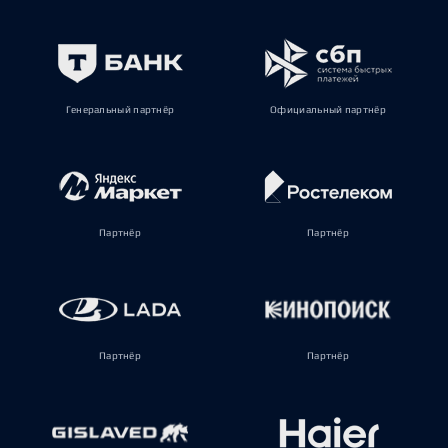
Генеральный партнёр
Официальный партнёр
Партнёр
Партнёр
Партнёр
Партнёр