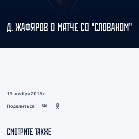
Д. ЖАФЯРОВ О МАТЧЕ СО "СЛОВАНОМ"
19 ноября 2018 г.
Поделиться:
СМОТРИТЕ ТАКЖЕ