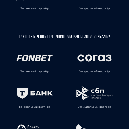
Титульный партнёр
Генеральный партнёр
ПАРТНЁРЫ ФОНБЕТ ЧЕМПИОНАТА КХЛ СЕЗОНА 2026/2027
Титульный партнёр
Генеральный партнёр
Генеральный партнёр
Официальный партнёр