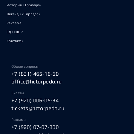
История «Торпедо»
Легенды «Торпедо»
Реклама
СДЮШОР
Контакты
Общие вопросы
+7 (831) 465-16-60
office@hctorpedo.ru
Билеты
+7 (920) 006-05-34
tickets@hctorpedo.ru
Реклама
+7 (920) 07-07-800