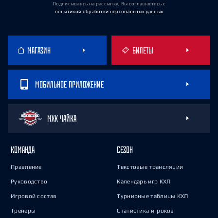
Подписываясь на рассылку, Вы соглашаетесь
с
политикой обработки персональных данных
МАГАЗИН
БИЛЕТЫ
МОБИЛЬНОЕ ПРИЛОЖЕНИЕ
МХК ЧАЙКА
КОМАНДА
СЕЗОН
Правление
Текстовые трансляции
Руководство
Календарь игр КХЛ
Игровой состав
Турнирные таблицы КХЛ
Тренеры
Статистика игроков