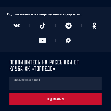
Подписывайся и следи за нами в соцсетях:
ПОДПИШИТЕСЬ НА РАССЫЛКИ ОТ
КЛУБА ХК «ТОРПЕДО»
Введите Ваш e-mail
ПОДПИСАТЬСЯ