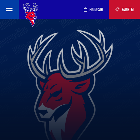
МАГАЗИН
БИЛЕТЫ