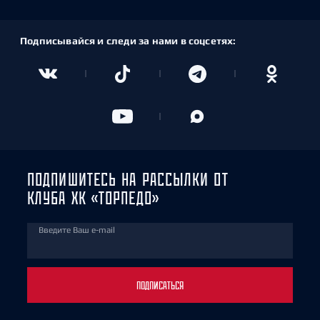
Подписывайся и следи за нами в соцсетях:
ПОДПИШИТЕСЬ НА РАССЫЛКИ ОТ
КЛУБА ХК «ТОРПЕДО»
Введите Ваш e-mail
ПОДПИСАТЬСЯ