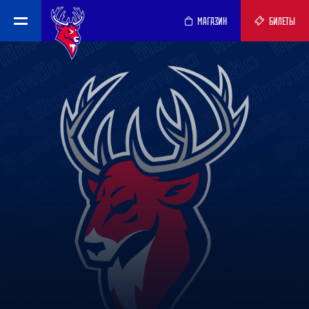
МАГАЗИН
БИЛЕТЫ