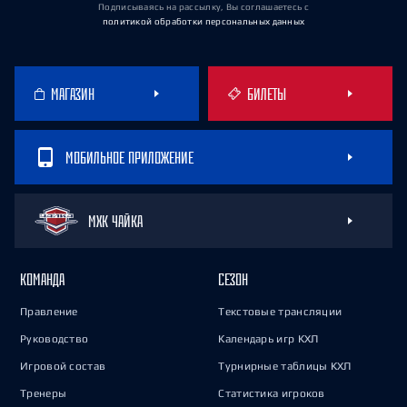
Подписываясь на рассылку, Вы соглашаетесь
с
политикой обработки персональных данных
МАГАЗИН
БИЛЕТЫ
МОБИЛЬНОЕ ПРИЛОЖЕНИЕ
МХК ЧАЙКА
КОМАНДА
СЕЗОН
Правление
Текстовые трансляции
Руководство
Календарь игр КХЛ
Игровой состав
Турнирные таблицы КХЛ
Тренеры
Статистика игроков