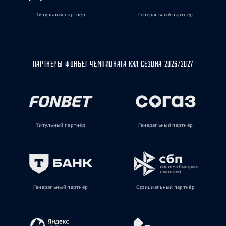
Титульный партнёр
Генеральный партнёр
ПАРТНЁРЫ ФОНБЕТ ЧЕМПИОНАТА КХЛ СЕЗОНА 2026/2027
Титульный партнёр
Генеральный партнёр
Генеральный партнёр
Официальный партнёр