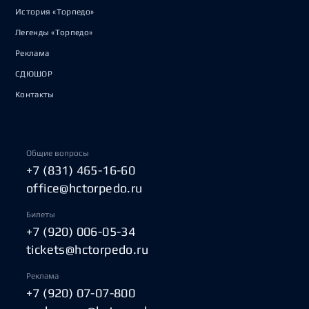
История «Торпедо»
Легенды «Торпедо»
Реклама
СДЮШОР
Контакты
Общие вопросы
+7 (831) 465-16-60
office@hctorpedo.ru
Билеты
+7 (920) 006-05-34
tickets@hctorpedo.ru
Реклама
+7 (920) 07-07-800