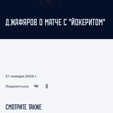
Д.ЖАФЯРОВ О МАТЧЕ С "ЙОКЕРИТОМ"
21 января 2020 г.
Поделиться:
СМОТРИТЕ ТАКЖЕ