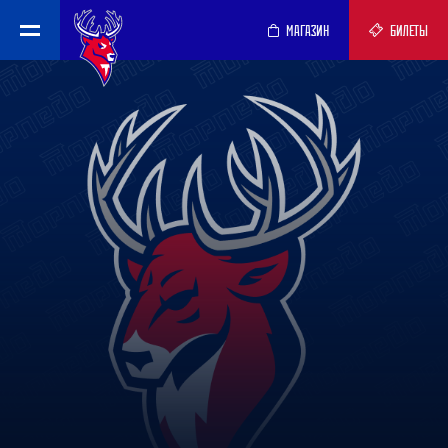
МАГАЗИН
БИЛЕТЫ