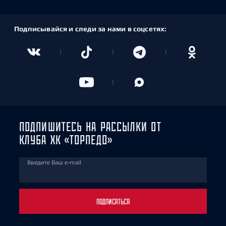
Подписывайся и следи за нами в соцсетях:
ПОДПИШИТЕСЬ НА РАССЫЛКИ ОТ
КЛУБА ХК «ТОРПЕДО»
Введите Ваш e-mail
ПОДПИСАТЬСЯ