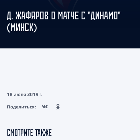
Д. ЖАФЯРОВ О МАТЧЕ С "ДИНАМО"
(МИНСК)
18 июля 2019 г.
Поделиться:
СМОТРИТЕ ТАКЖЕ