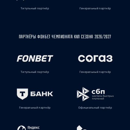
Титульный партнёр
Генеральный партнёр
ПАРТНЁРЫ ФОНБЕТ ЧЕМПИОНАТА КХЛ СЕЗОНА 2026/2027
Титульный партнёр
Генеральный партнёр
Генеральный партнёр
Официальный партнёр