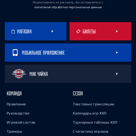
Подписываясь на рассылку, Вы соглашаетесь
с
политикой обработки персональных данных
МАГАЗИН
БИЛЕТЫ
МОБИЛЬНОЕ ПРИЛОЖЕНИЕ
МХК ЧАЙКА
КОМАНДА
СЕЗОН
Правление
Текстовые трансляции
Руководство
Календарь игр КХЛ
Игровой состав
Турнирные таблицы КХЛ
Тренеры
Статистика игроков