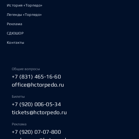
История «Торпедо»
Легенды «Торпедо»
Реклама
СДЮШОР
Контакты
Общие вопросы
+7 (831) 465-16-60
office@hctorpedo.ru
Билеты
+7 (920) 006-05-34
tickets@hctorpedo.ru
Реклама
+7 (920) 07-07-800