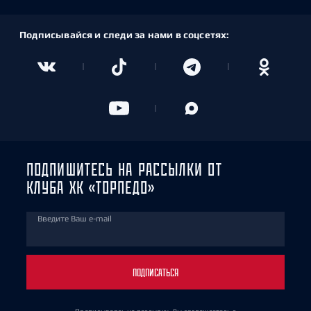
Подписывайся и следи за нами в соцсетях:
ПОДПИШИТЕСЬ НА РАССЫЛКИ ОТ
КЛУБА ХК «ТОРПЕДО»
Введите Ваш e-mail
ПОДПИСАТЬСЯ