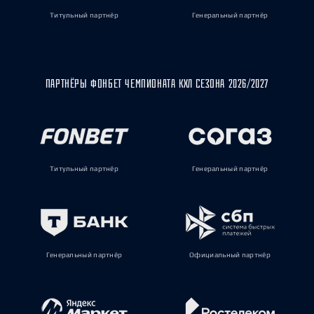
Титульный партнёр
Генеральный партнёр
ПАРТНЁРЫ ФОНБЕТ ЧЕМПИОНАТА КХЛ СЕЗОНА 2026/2027
Титульный партнёр
Генеральный партнёр
Генеральный партнёр
Официальный партнёр