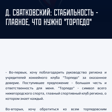
Д. СВАТКОВСКИЙ: СТАБИЛЬНОСТЬ -
ГЛАВНОЕ, ЧТО НУЖНО "ТОРПЕДО"
- Во-первых, хочу поблагодарить руководство региона и
учредителей хоккейного клуба "Торпедо" за оказанное
доверие. Поступившее предложение - большая честь и
ответственность для меня. "Торпедо" - символ всего
нижегородского спорта, главный спортивный клуб региона, о
котором знает каждый.
Во-вторых, хочу обратиться ко всем торпедовским