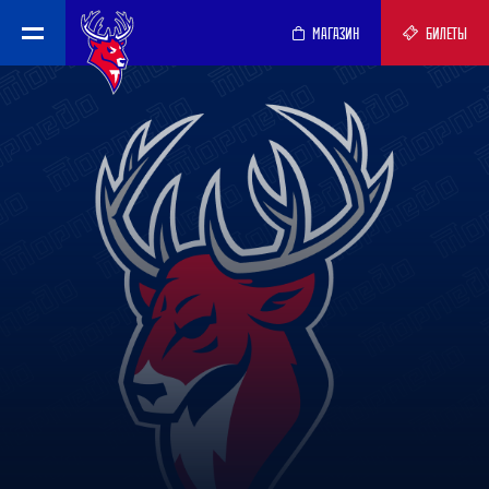
МАГАЗИН
БИЛЕТЫ