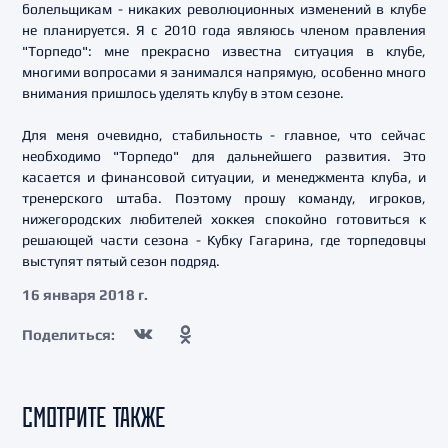
болельщикам - никаких революционных изменений в клубе
не планируется. Я с 2010 года являюсь членом правления
"Торпедо": мне прекрасно известна ситуация в клубе,
многими вопросами я занимался напрямую, особенно много
внимания пришлось уделять клубу в этом сезоне.
Для меня очевидно, стабильность - главное, что сейчас
необходимо "Торпедо" для дальнейшего развития. Это
касается и финансовой ситуации, и менеджмента клуба, и
тренерского штаба. Поэтому прошу команду, игроков,
нижегородских любителей хоккея спокойно готовиться к
решающей части сезона - Кубку Гагарина, где торпедовцы
выступят пятый сезон подряд.
16 января 2018 г.
Поделиться:
СМОТРИТЕ ТАКЖЕ