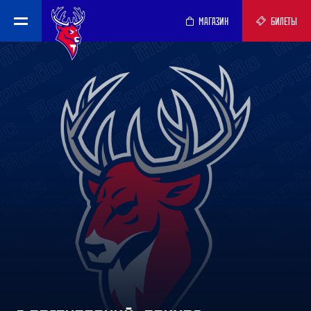
МАГАЗИН
БИЛЕТЫ