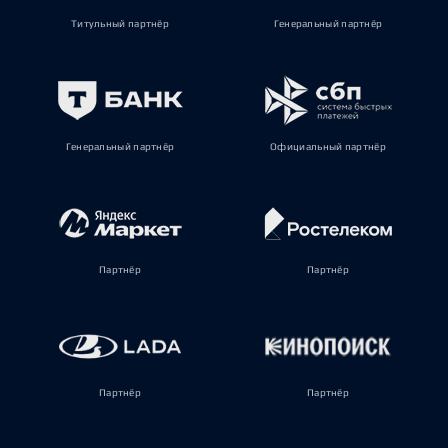
Титульный партнёр
Генеральный партнёр
Генеральный партнёр
Официальный партнёр
Партнёр
Партнёр
Партнёр
Партнёр