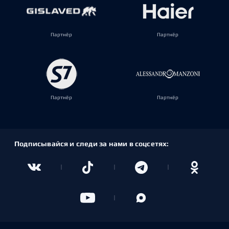
Партнёр
Партнёр
Партнёр
Партнёр
Подписывайся и следи за нами в соцсетях: