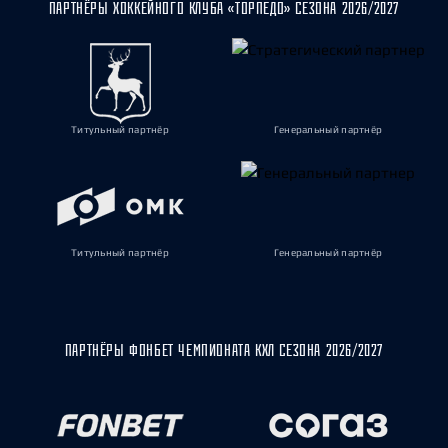
ПАРТНЁРЫ ХОККЕЙНОГО КЛУБА «ТОРПЕДО» СЕЗОНА 2026/2027
Титульный партнёр
Генеральный партнёр
Титульный партнёр
Генеральный партнёр
ПАРТНЁРЫ ФОНБЕТ ЧЕМПИОНАТА КХЛ СЕЗОНА 2026/2027