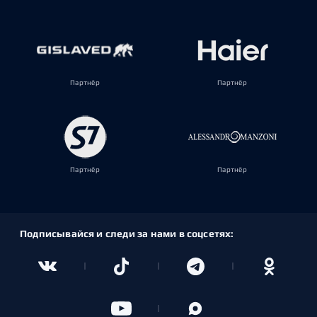
Партнёр
Партнёр
Партнёр
Партнёр
Подписывайся и следи за нами в соцсетях: