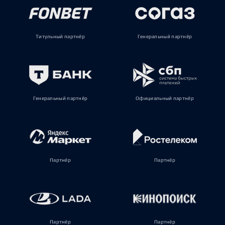
Титульный партнёр
Генеральный партнёр
Генеральный партнёр
Официальный партнёр
Партнёр
Партнёр
Партнёр
Партнёр