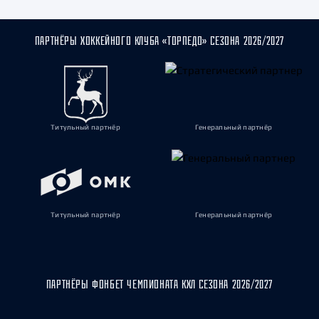
ПАРТНЁРЫ ХОККЕЙНОГО КЛУБА «ТОРПЕДО» СЕЗОНА 2026/2027
Титульный партнёр
Генеральный партнёр
Титульный партнёр
Генеральный партнёр
ПАРТНЁРЫ ФОНБЕТ ЧЕМПИОНАТА КХЛ СЕЗОНА 2026/2027