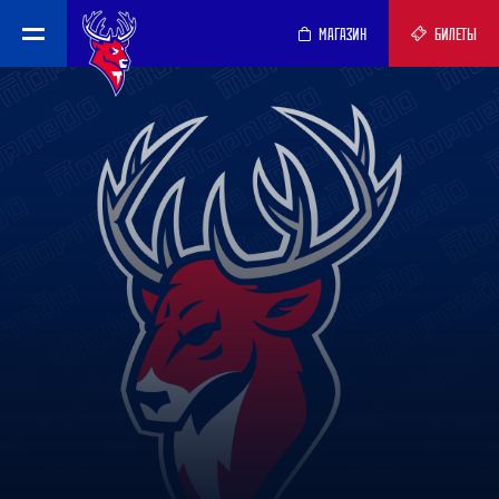
МАГАЗИН
БИЛЕТЫ