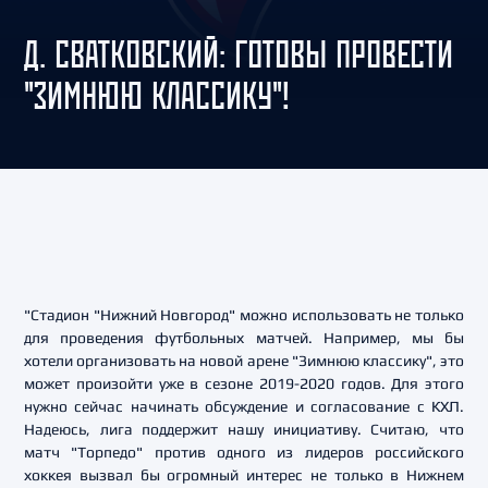
Д. СВАТКОВСКИЙ: ГОТОВЫ ПРОВЕСТИ
"ЗИМНЮЮ КЛАССИКУ"!
"Стадион "Нижний Новгород" можно использовать не только
для проведения футбольных матчей. Например, мы бы
хотели организовать на новой арене "Зимнюю классику", это
может произойти уже в сезоне 2019-2020 годов. Для этого
нужно сейчас начинать обсуждение и согласование с КХЛ.
Надеюсь, лига поддержит нашу инициативу. Считаю, что
матч "Торпедо" против одного из лидеров российского
хоккея вызвал бы огромный интерес не только в Нижнем