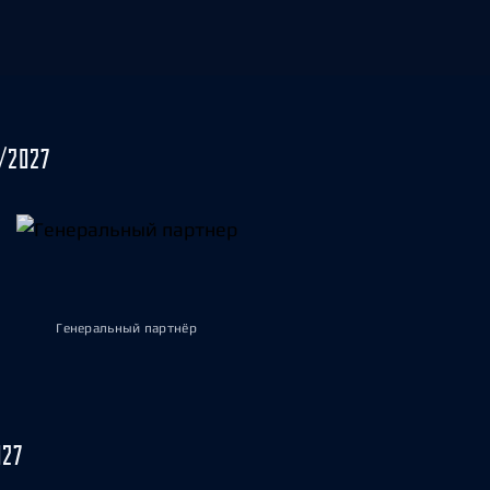
/2027
Генеральный партнёр
027