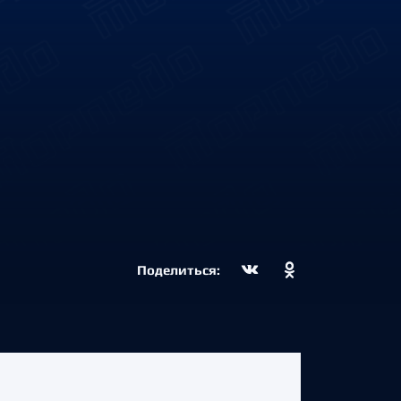
Поделиться: