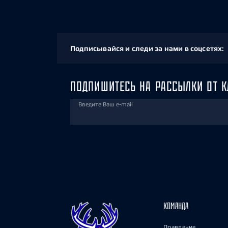
Подписывайся и следи за нами в соцсетях:
ПОДПИШИТЕСЬ НА РАССЫЛКИ ОТ К
Введите Ваш e-mail
КОМАНДА
Правление