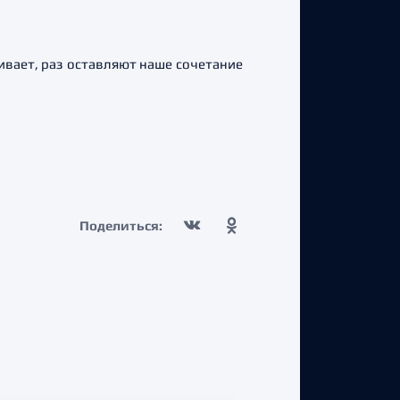
аивает, раз оставляют наше сочетание
Поделиться: