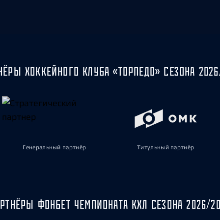
НЁРЫ ХОККЕЙНОГО КЛУБА «ТОРПЕДО» СЕЗОНА 2026
Генеральный партнёр
Титульный партнёр
РТНЁРЫ ФОНБЕТ ЧЕМПИОНАТА КХЛ СЕЗОНА 2026/2