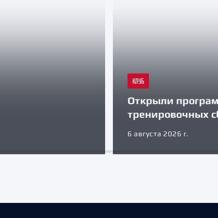
КЛУБ
Открыли програ
тренировочных с
6 августа 2026 г.