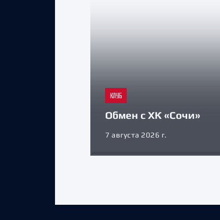
КЛУБ
Обмен с ХК «Сочи»
7 августа 2026 г.