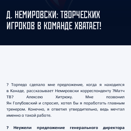
Д. НЕМИРОВСКИ: ТВОРЧЕСКИХ
ИГРОКОВ В КОМАНДЕ ХВАТАЕТ!
? Торпедо сделало мне предложение, когда я находился
в Канаде, рассказывает Немировски корреспонденту ?Матч
ТВ? Алексею Хитрюку. Мне позвонил
Ян Голубовский и спросил, хотел бы я поработать главным
тренером. Конечно, я ответил утвердительно, ведь мечтал
именно о такой работе.
? Неужели предложение генерального директора