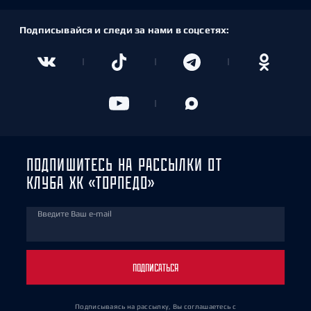
Подписывайся и следи за нами в соцсетях:
ПОДПИШИТЕСЬ НА РАССЫЛКИ ОТ
КЛУБА ХК «ТОРПЕДО»
Введите Ваш e-mail
ПОДПИСАТЬСЯ
Подписываясь на рассылку, Вы соглашаетесь
с