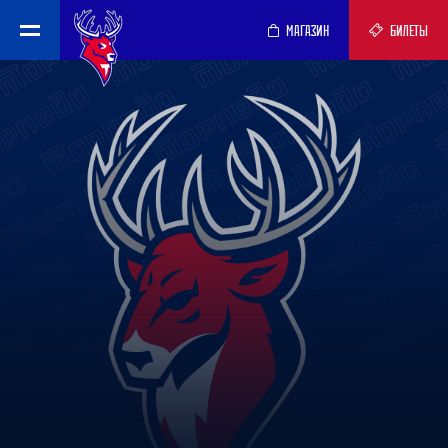
МАГАЗИН
БИЛЕТЫ