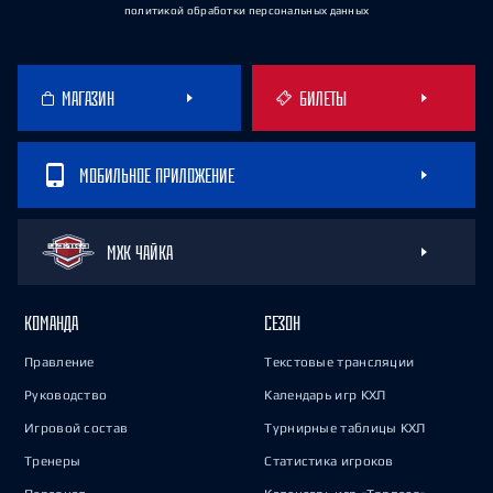
политикой обработки персональных данных
МАГАЗИН
БИЛЕТЫ
МОБИЛЬНОЕ ПРИЛОЖЕНИЕ
МХК ЧАЙКА
КОМАНДА
СЕЗОН
Правление
Текстовые трансляции
Руководство
Календарь игр КХЛ
Игровой состав
Турнирные таблицы КХЛ
Тренеры
Статистика игроков