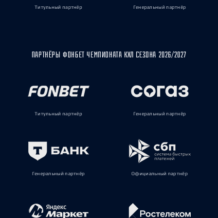
Титульный партнёр
Генеральный партнёр
ПАРТНЁРЫ ФОНБЕТ ЧЕМПИОНАТА КХЛ СЕЗОНА 2026/2027
Титульный партнёр
Генеральный партнёр
Генеральный партнёр
Официальный партнёр