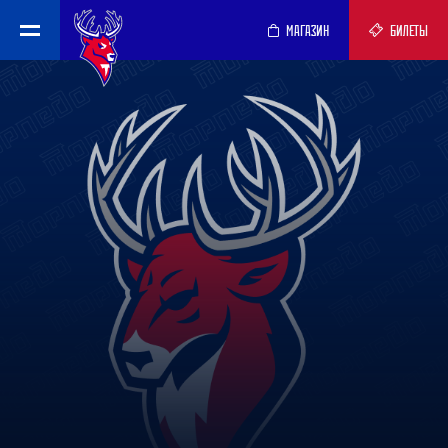
МАГАЗИН
БИЛЕТЫ