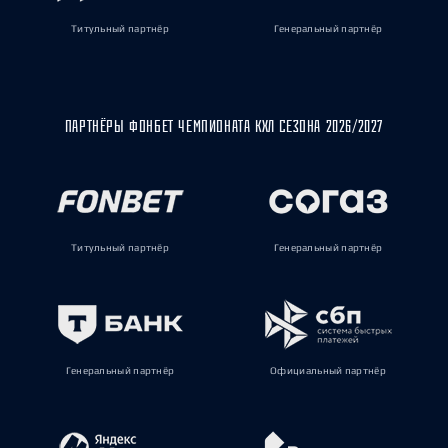
Титульный партнёр
Генеральный партнёр
ПАРТНЁРЫ ФОНБЕТ ЧЕМПИОНАТА КХЛ СЕЗОНА 2026/2027
Титульный партнёр
Генеральный партнёр
Генеральный партнёр
Официальный партнёр