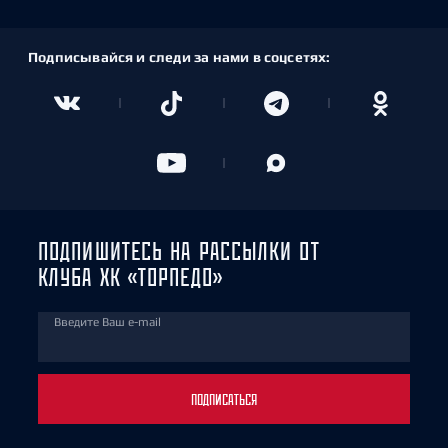
Подписывайся и следи за нами в соцсетях:
ПОДПИШИТЕСЬ НА РАССЫЛКИ ОТ
КЛУБА ХК «ТОРПЕДО»
Введите Ваш e-mail
ПОДПИСАТЬСЯ