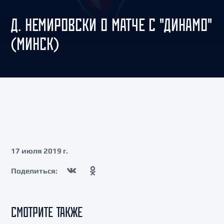
Д. НЕМИРОВСКИ О МАТЧЕ С "ДИНАМО"
(МИНСК)
17 июля 2019 г.
Поделиться:
СМОТРИТЕ ТАКЖЕ