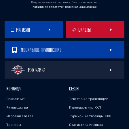
Подписываясь на рассылку, Вы соглашаетесь
с
политикой обработки персональных данных
МАГАЗИН
БИЛЕТЫ
МОБИЛЬНОЕ ПРИЛОЖЕНИЕ
МХК ЧАЙКА
КОМАНДА
СЕЗОН
Правление
Текстовые трансляции
Руководство
Календарь игр КХЛ
Игровой состав
Турнирные таблицы КХЛ
Тренеры
Статистика игроков