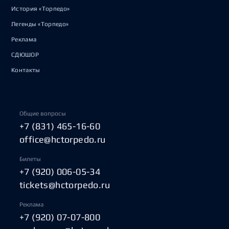
История «Торпедо»
Легенды «Торпедо»
Реклама
СДЮШОР
Контакты
Общие вопросы
+7 (831) 465-16-60
office@hctorpedo.ru
Билеты
+7 (920) 006-05-34
tickets@hctorpedo.ru
Реклама
+7 (920) 07-07-800