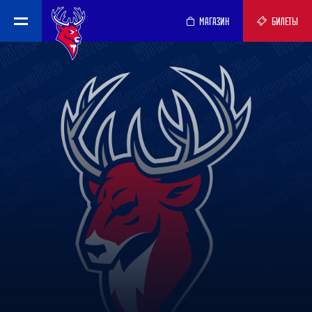
МАГАЗИН
БИЛЕТЫ