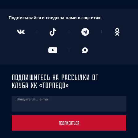
Подписывайся и следи за нами в соцсетях:
ПОДПИШИТЕСЬ НА РАССЫЛКИ ОТ
КЛУБА ХК «ТОРПЕДО»
Введите Ваш e-mail
ПОДПИСАТЬСЯ