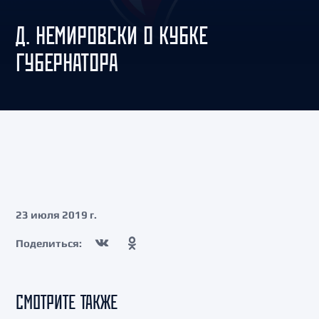
Д. НЕМИРОВСКИ О КУБКЕ
ГУБЕРНАТОРА
23 июля 2019 г.
Поделиться:
СМОТРИТЕ ТАКЖЕ