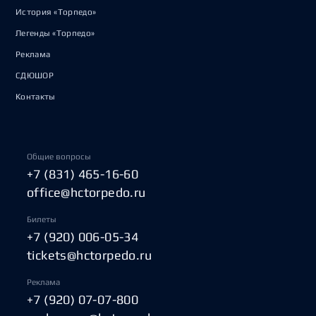
История «Торпедо»
Легенды «Торпедо»
Реклама
СДЮШОР
Контакты
Общие вопросы
+7 (831) 465-16-60
office@hctorpedo.ru
Билеты
+7 (920) 006-05-34
tickets@hctorpedo.ru
Реклама
+7 (920) 07-07-800