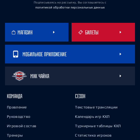
Подписываясь на рассылку, Вы соглашаетесь
с
политикой обработки персональных данных
МАГАЗИН
БИЛЕТЫ
МОБИЛЬНОЕ ПРИЛОЖЕНИЕ
МХК ЧАЙКА
КОМАНДА
СЕЗОН
Правление
Текстовые трансляции
Руководство
Календарь игр КХЛ
Игровой состав
Турнирные таблицы КХЛ
Тренеры
Статистика игроков