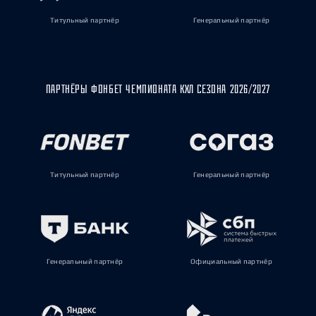
Титульный партнёр
Генеральный партнёр
ПАРТНЁРЫ ФОНБЕТ ЧЕМПИОНАТА КХЛ СЕЗОНА 2026/2027
Титульный партнёр
Генеральный партнёр
Генеральный партнёр
Официальный партнёр