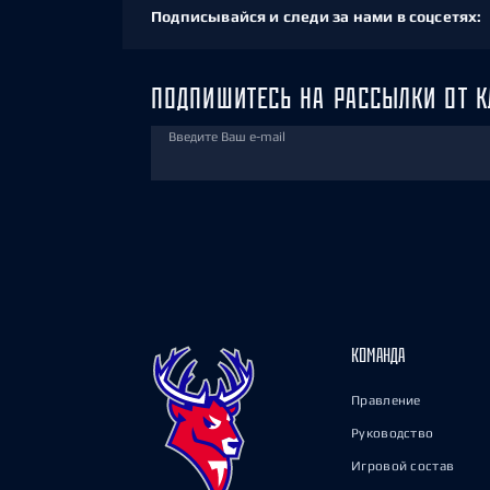
Подписывайся и следи за нами в соцсетях:
ПОДПИШИТЕСЬ НА РАССЫЛКИ ОТ К
Введите Ваш e-mail
КОМАНДА
Правление
Руководство
Игровой состав