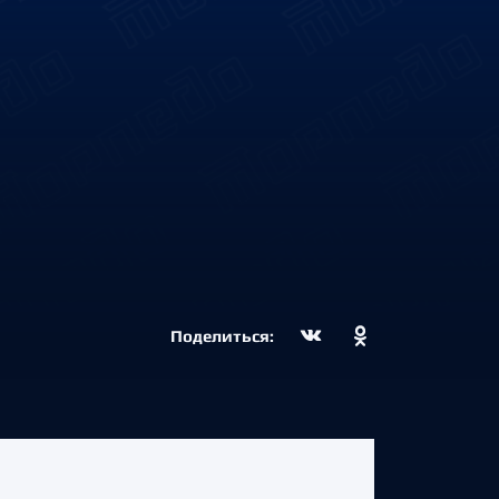
Поделиться: