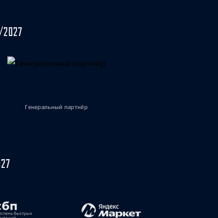
/2027
Генеральный партнёр
027