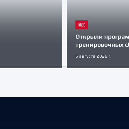
КЛУБ
Открыли програ
тренировочных с
6 августа 2026 г.