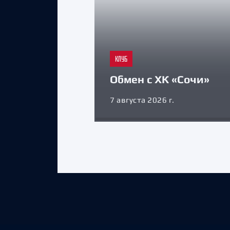
КЛУБ
Обмен с ХК «Сочи»
7 августа 2026 г.