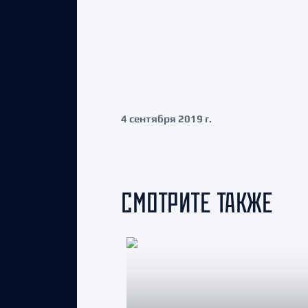
4 сентября 2019 г.
СМОТРИТЕ ТАКЖЕ