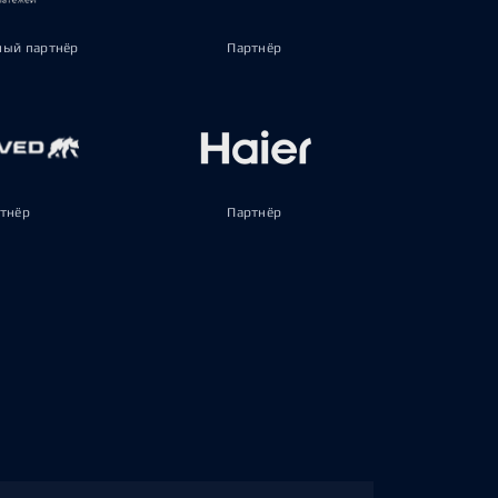
ый партнёр
Партнёр
тнёр
Партнёр