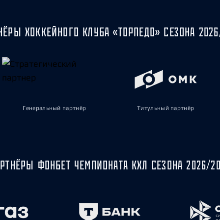
НЁРЫ ХОККЕЙНОГО КЛУБА «ТОРПЕДО» СЕЗОНА 2026
Генеральный партнёр
Титульный партнёр
РТНЁРЫ ФОНБЕТ ЧЕМПИОНАТА КХЛ СЕЗОНА 2026/2