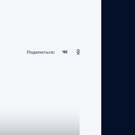
Поделиться: