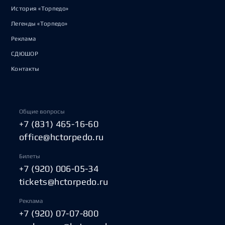
История «Торпедо»
Легенды «Торпедо»
Реклама
СДЮШОР
Контакты
Общие вопросы
+7 (831) 465-16-60
office@hctorpedo.ru
Билеты
+7 (920) 006-05-34
tickets@hctorpedo.ru
Реклама
+7 (920) 07-07-800