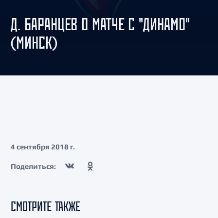
Д. БАРАНЦЕВ О МАТЧЕ С "ДИНАМО"
(МИНСК)
4 сентября 2018 г.
Поделиться:
СМОТРИТЕ ТАКЖЕ