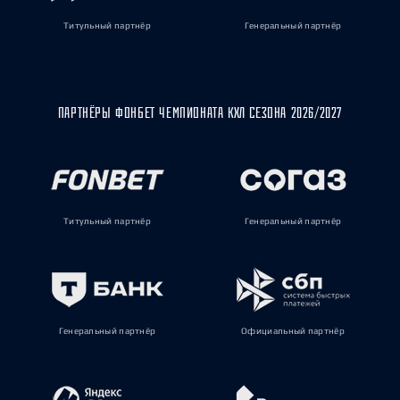
Титульный партнёр
Генеральный партнёр
ПАРТНЁРЫ ФОНБЕТ ЧЕМПИОНАТА КХЛ СЕЗОНА 2026/2027
Титульный партнёр
Генеральный партнёр
Генеральный партнёр
Официальный партнёр