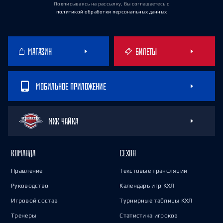
Подписываясь на рассылку, Вы соглашаетесь
с
политикой обработки персональных данных
МАГАЗИН
БИЛЕТЫ
МОБИЛЬНОЕ ПРИЛОЖЕНИЕ
МХК ЧАЙКА
КОМАНДА
СЕЗОН
Правление
Текстовые трансляции
Руководство
Календарь игр КХЛ
Игровой состав
Турнирные таблицы КХЛ
Тренеры
Статистика игроков