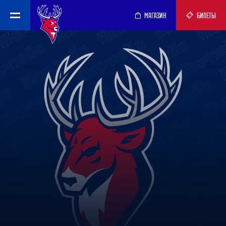
МАГАЗИН
БИЛЕТЫ