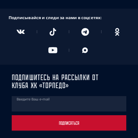
Подписывайся и следи за нами в соцсетях:
ПОДПИШИТЕСЬ НА РАССЫЛКИ ОТ
КЛУБА ХК «ТОРПЕДО»
Введите Ваш e-mail
ПОДПИСАТЬСЯ