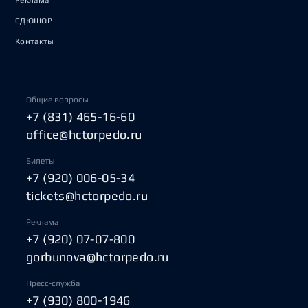
Реклама
СДЮШОР
Контакты
Общие вопросы
+7 (831) 465-16-60
office@hctorpedo.ru
Билеты
+7 (920) 006-05-34
tickets@hctorpedo.ru
Реклама
+7 (920) 07-07-800
gorbunova@hctorpedo.ru
Пресс-служба
+7 (930) 800-1946