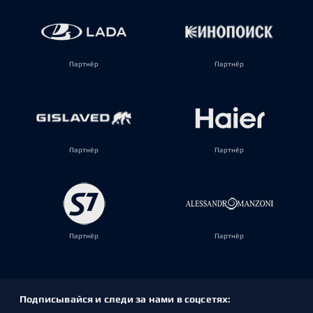
Партнёр
Партнёр
Партнёр
Партнёр
Партнёр
Партнёр
Подписывайся и следи за нами в соцсетях: