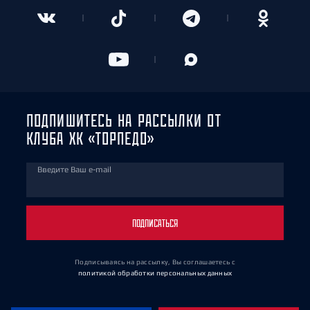
ПОДПИШИТЕСЬ НА РАССЫЛКИ ОТ
КЛУБА ХК «ТОРПЕДО»
Введите Ваш e-mail
ПОДПИСАТЬСЯ
Подписываясь на рассылку, Вы соглашаетесь
с
политикой обработки персональных данных