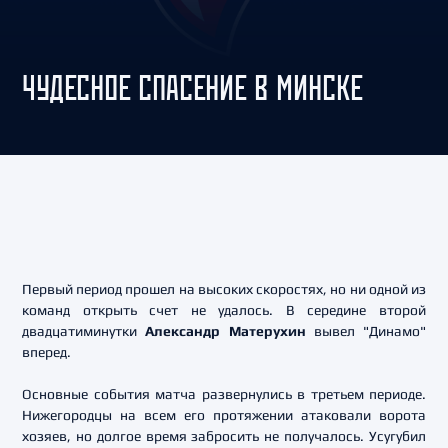
ЧУДЕСНОЕ СПАСЕНИЕ В МИНСКЕ
Первый период прошел на высоких скоростях, но ни одной из
команд открыть счет не удалось. В середине второй
двадцатиминутки
Александр Матерухин
вывел "Динамо"
вперед.
Основные события матча развернулись в третьем периоде.
Нижегородцы на всем его протяжении атаковали ворота
хозяев, но долгое время забросить не получалось. Усугубил