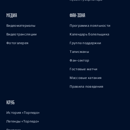
МЕДИА
ФАН-ЗОНА
Видеоматериалы
Программа лояльности
Видеотрансляции
Календарь болельщика
Фотогалерея
Группа поддержки
Талисманы
Фан-сектор
Гостевые матчи
Массовые катания
Правила поведения
КЛУБ
История «Торпедо»
Легенды «Торпедо»