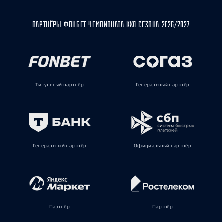
ПАРТНЁРЫ ФОНБЕТ ЧЕМПИОНАТА КХЛ СЕЗОНА 2026/2027
Титульный партнёр
Генеральный партнёр
Генеральный партнёр
Официальный партнёр
Партнёр
Партнёр