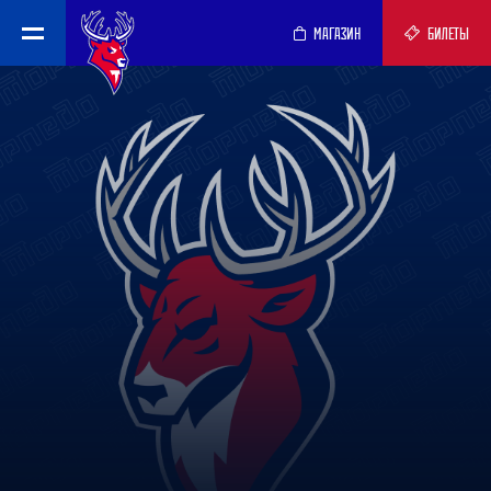
МАГАЗИН
БИЛЕТЫ