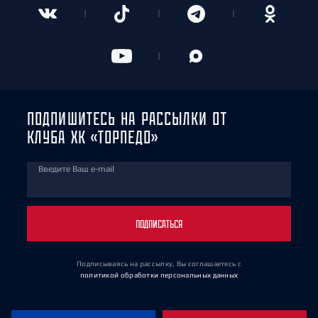
ПОДПИШИТЕСЬ НА РАССЫЛКИ ОТ
КЛУБА ХК «ТОРПЕДО»
Введите Ваш e-mail
ПОДПИСАТЬСЯ
Подписываясь на рассылку, Вы соглашаетесь
с
политикой обработки персональных данных