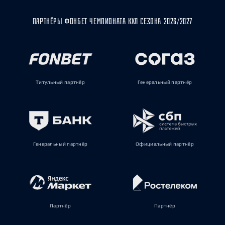
ПАРТНЁРЫ ФОНБЕТ ЧЕМПИОНАТА КХЛ СЕЗОНА 2026/2027
Титульный партнёр
Генеральный партнёр
Генеральный партнёр
Официальный партнёр
Партнёр
Партнёр