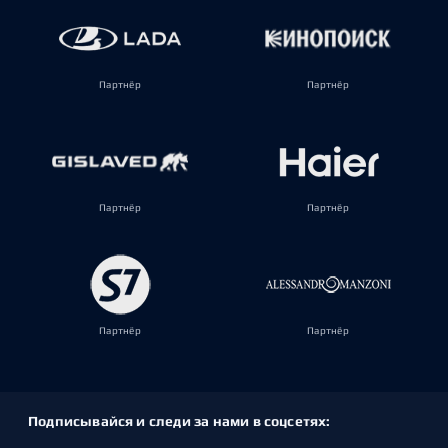
Партнёр
Партнёр
Партнёр
Партнёр
Партнёр
Партнёр
Подписывайся и следи за нами в соцсетях: