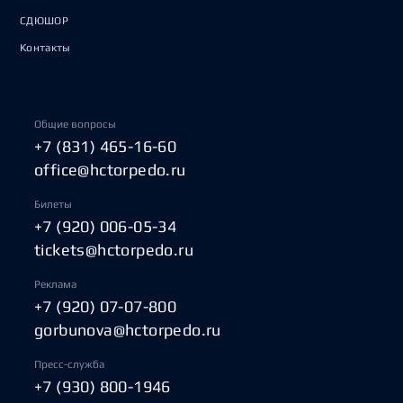
СДЮШОР
Контакты
Общие вопросы
+7 (831) 465-16-60
office@hctorpedo.ru
Билеты
+7 (920) 006-05-34
tickets@hctorpedo.ru
Реклама
+7 (920) 07-07-800
gorbunova@hctorpedo.ru
Пресс-служба
+7 (930) 800-1946