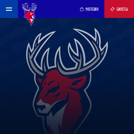
МАГАЗИН
БИЛЕТЫ