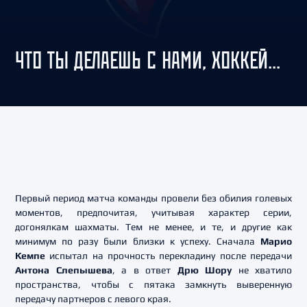
ЧТО ТЫ ДЕЛАЕШЬ С НАМИ, ХОККЕЙ...
Первый период матча команды провели без обилия голевых
моментов, предпочитая, учитывая характер серии,
догонялкам шахматы. Тем не менее, и те, и другие как
минимум по разу были близки к успеху. Сначала
Марио
Кемпе
испытал на прочность перекладину после передачи
Антона Слепышева
, а в ответ
Дрю Шору
не хватило
пространства, чтобы с пятака замкнуть выверенную
передачу партнеров с левого края.