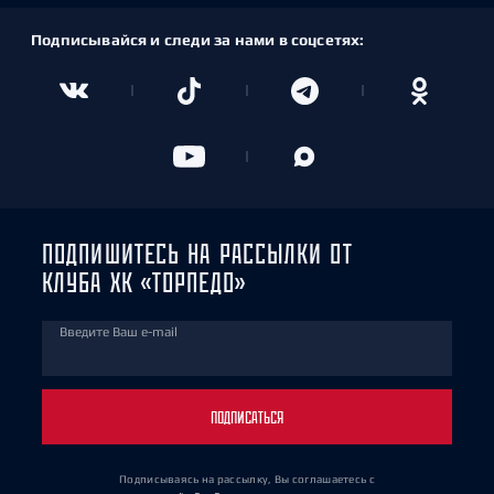
Подписывайся и следи за нами в соцсетях:
ПОДПИШИТЕСЬ НА РАССЫЛКИ ОТ
КЛУБА ХК «ТОРПЕДО»
Введите Ваш e-mail
ПОДПИСАТЬСЯ
Подписываясь на рассылку, Вы соглашаетесь
с