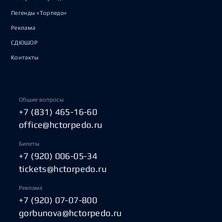
Легенды «Торпедо»
Реклама
СДЮШОР
Контакты
Общие вопросы
+7 (831) 465-16-60
office@hctorpedo.ru
Билеты
+7 (920) 006-05-34
tickets@hctorpedo.ru
Реклама
+7 (920) 07-07-800
gorbunova@hctorpedo.ru