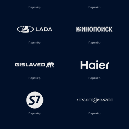
Партнёр
Партнёр
Партнёр
Партнёр
Партнёр
Партнёр
Партнёр
Партнёр