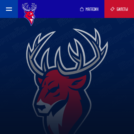
МАГАЗИН
БИЛЕТЫ