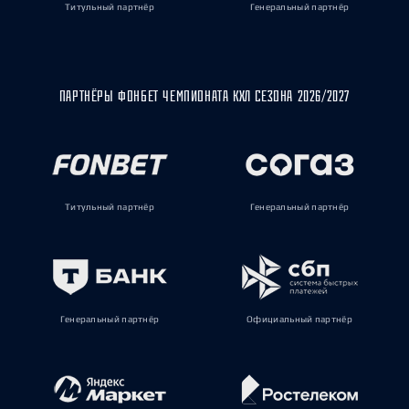
Титульный партнёр
Генеральный партнёр
ПАРТНЁРЫ ФОНБЕТ ЧЕМПИОНАТА КХЛ СЕЗОНА 2026/2027
Титульный партнёр
Генеральный партнёр
Генеральный партнёр
Официальный партнёр