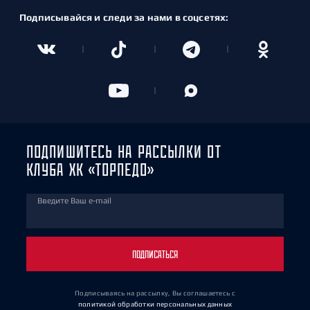
Подписывайся и следи за нами в соцсетях:
ПОДПИШИТЕСЬ НА РАССЫЛКИ ОТ
КЛУБА ХК «ТОРПЕДО»
Введите Ваш e-mail
ПОДПИСАТЬСЯ
Подписываясь на рассылку, Вы соглашаетесь
с
политикой обработки персональных данных