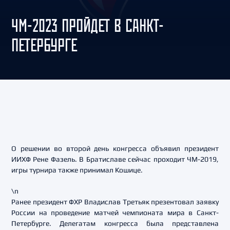
ЧМ-2023 ПРОЙДЕТ В САНКТ-
ПЕТЕРБУРГЕ
О решении во второй день конгресса объявил президент
ИИХФ Рене Фазель. В Братиславе сейчас проходит ЧМ-2019,
игры турнира также принимал Кошице.
\n
Ранее президент ФХР Владислав Третьяк презентовал заявку
России на проведение матчей чемпионата мира в Санкт-
Петербурге. Делегатам конгресса была представлена