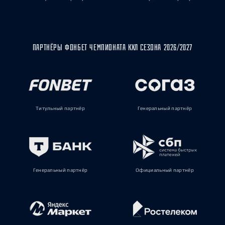
ПАРТНЁРЫ ФОНБЕТ ЧЕМПИОНАТА КХЛ СЕЗОНА 2026/2027
Титульный партнёр
Генеральный партнёр
Генеральный партнёр
Официальный партнёр