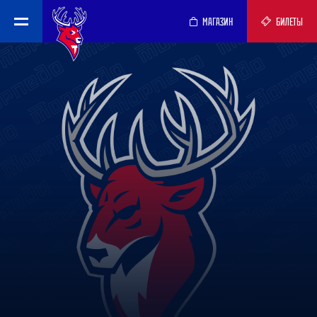
МАГАЗИН
БИЛЕТЫ