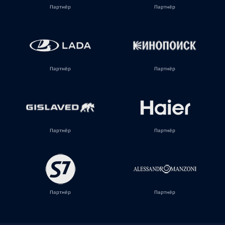
Партнёр
Партнёр
Партнёр
Партнёр
Партнёр
Партнёр
Партнёр
Партнёр