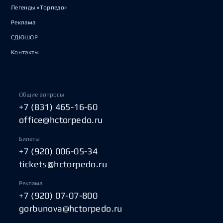
Легенды «Торпедо»
Реклама
СДЮШОР
Контакты
Общие вопросы
+7 (831) 465-16-60
office@hctorpedo.ru
Билеты
+7 (920) 006-05-34
tickets@hctorpedo.ru
Реклама
+7 (920) 07-07-800
gorbunova@hctorpedo.ru