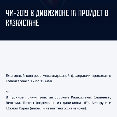
ЧМ-2019 В ДИВИЗИОНЕ 1А ПРОЙДЕТ В
КАЗАХСТАНЕ
Ежегодный конгресс международной федерации проходит в
Копенгагене с 17 по 19 мая.
\n
В турнире примут участие сборные Казахстана, Словении,
Венгрии, Литвы (поднялась из дивизиона 1B), Беларуси и
Южной Кореи (выбыли из элитного дивизиона).