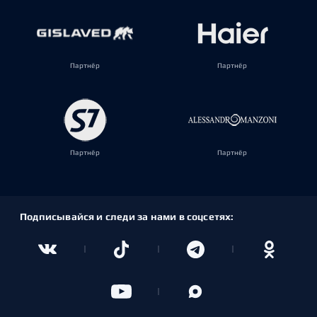
Партнёр
Партнёр
Партнёр
Партнёр
Подписывайся и следи за нами в соцсетях: