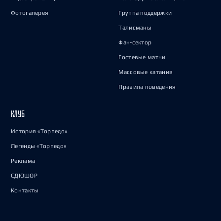
Фотогалерея
Группа поддержки
Талисманы
Фан-сектор
Гостевые матчи
Массовые катания
Правила поведения
КЛУБ
История «Торпедо»
Легенды «Торпедо»
Реклама
СДЮШОР
Контакты