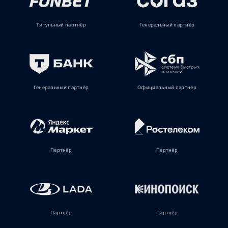
Титульный партнёр
Генеральный партнёр
Генеральный партнёр
Официальный партнёр
Партнёр
Партнёр
Партнёр
Партнёр