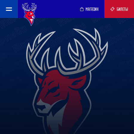
МАГАЗИН
БИЛЕТЫ