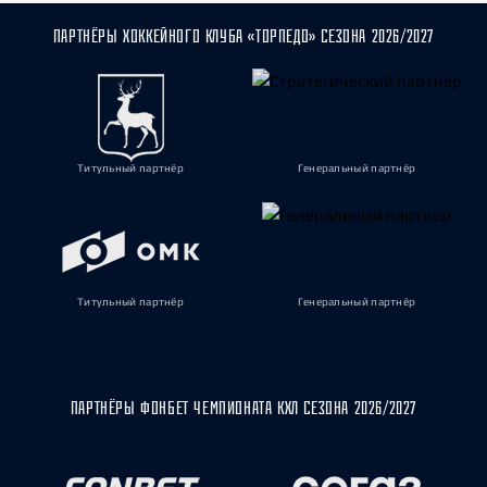
ПАРТНЁРЫ ХОККЕЙНОГО КЛУБА «ТОРПЕДО» СЕЗОНА 2026/2027
Титульный партнёр
Генеральный партнёр
Титульный партнёр
Генеральный партнёр
ПАРТНЁРЫ ФОНБЕТ ЧЕМПИОНАТА КХЛ СЕЗОНА 2026/2027