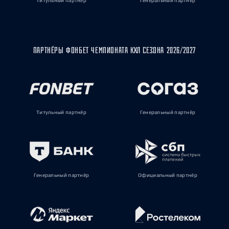
Титульный партнёр
Генеральный партнёр
ПАРТНЁРЫ ФОНБЕТ ЧЕМПИОНАТА КХЛ СЕЗОНА 2026/2027
Титульный партнёр
Генеральный партнёр
Генеральный партнёр
Официальный партнёр