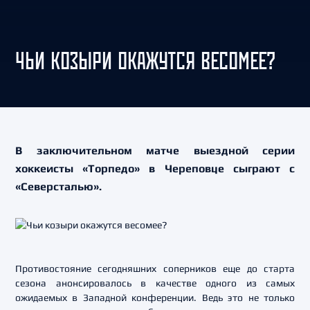
ЧЬИ КОЗЫРИ ОКАЖУТСЯ ВЕСОМЕЕ?
В заключительном матче выездной серии
хоккеисты «Торпедо» в Череповце сыграют с
«Северсталью».
Противостояние сегодняшних соперников еще до старта
сезона анонсировалось в качестве одного из самых
ожидаемых в Западной конференции. Ведь это не только