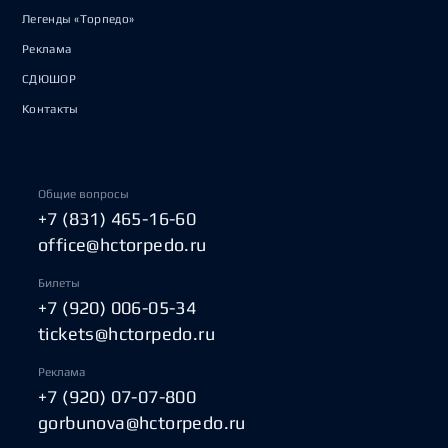
Легенды «Торпедо»
Реклама
СДЮШОР
Контакты
Общие вопросы
+7 (831) 465-16-60
office@hctorpedo.ru
Билеты
+7 (920) 006-05-34
tickets@hctorpedo.ru
Реклама
+7 (920) 07-07-800
gorbunova@hctorpedo.ru