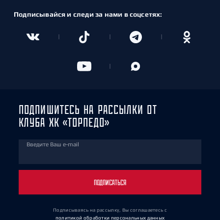
Подписывайся и следи за нами в соцсетях:
ПОДПИШИТЕСЬ НА РАССЫЛКИ ОТ
КЛУБА ХК «ТОРПЕДО»
Введите Ваш e-mail
ПОДПИСАТЬСЯ
Подписываясь на рассылку, Вы соглашаетесь
с
политикой обработки персональных данных