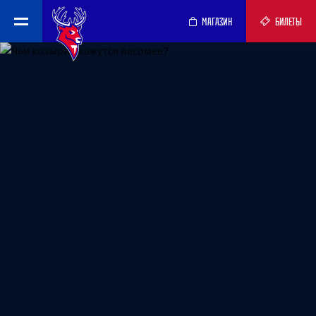
МАГАЗИН
БИЛЕТЫ