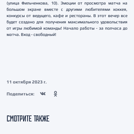
(улица Фильченкова, 10). Эмоции от просмотра матча на
большом экране вместе с другими любителями хоккея,
конкурсы от ведущего, кафе и рестораны. В этот вечер все
будет создано для получения максимального удовольствия
от игры любимой команды! Начало работы - за полчаса до
матча. Вход - свободный!
11 октября 2023 г.
Поделиться:
СМОТРИТЕ ТАКЖЕ