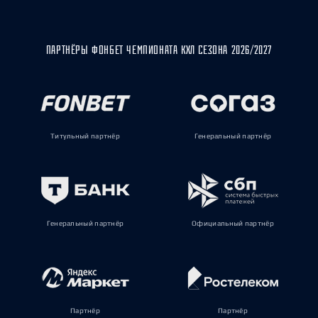
ПАРТНЁРЫ ФОНБЕТ ЧЕМПИОНАТА КХЛ СЕЗОНА 2026/2027
Титульный партнёр
Генеральный партнёр
Генеральный партнёр
Официальный партнёр
Партнёр
Партнёр