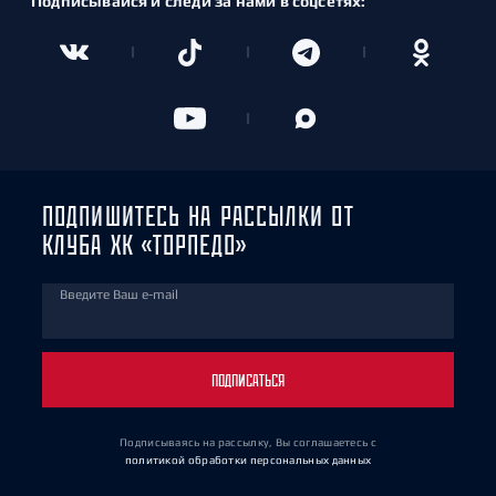
Подписывайся и следи за нами в соцсетях:
ПОДПИШИТЕСЬ НА РАССЫЛКИ ОТ
КЛУБА ХК «ТОРПЕДО»
Введите Ваш e-mail
ПОДПИСАТЬСЯ
Подписываясь на рассылку, Вы соглашаетесь
с
политикой обработки персональных данных