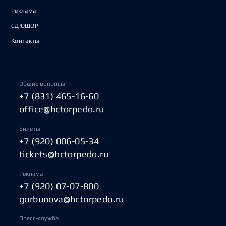
Реклама
СДЮШОР
Контакты
Общие вопросы
+7 (831) 465-16-60
office@hctorpedo.ru
Билеты
+7 (920) 006-05-34
tickets@hctorpedo.ru
Реклама
+7 (920) 07-07-800
gorbunova@hctorpedo.ru
Пресс-служба