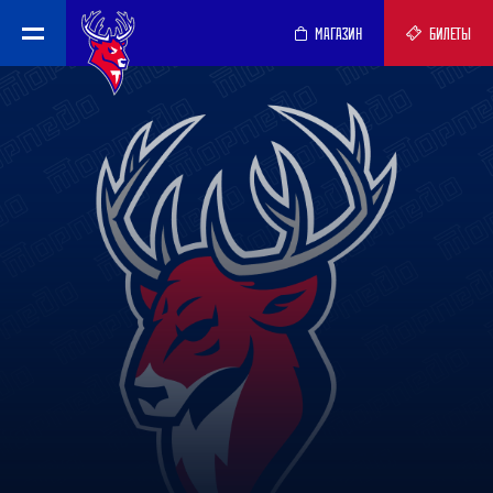
МАГАЗИН
БИЛЕТЫ