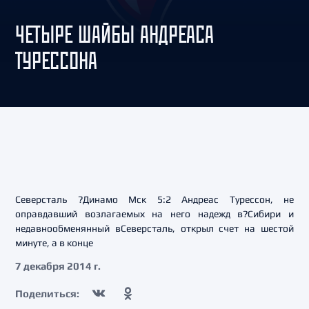
ЧЕТЫРЕ ШАЙБЫ АНДРЕАСА
ТУРЕССОНА
Северсталь ?Динамо Мск 5:2 Андреас Турессон, не
оправдавший возлагаемых на него надежд в?Сибири и
недавнообменянный вСеверсталь, открыл счет на шестой
минуте, а в конце
7 декабря 2014 г.
Поделиться: