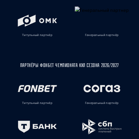
Титульный партнёр
Генеральный партнёр
ПАРТНЁРЫ ФОНБЕТ ЧЕМПИОНАТА КХЛ СЕЗОНА 2026/2027
Титульный партнёр
Генеральный партнёр