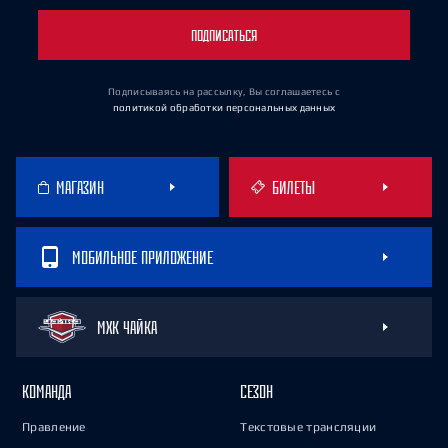
ПОДПИСАТЬСЯ
Подписываясь на рассылку, Вы соглашаетесь
с
политикой обработки персональных данных
МАГАЗИН
БИЛЕТЫ
МОБИЛЬНОЕ ПРИЛОЖЕНИЕ
МХК ЧАЙКА
КОМАНДА
СЕЗОН
Правление
Текстовые трансляции