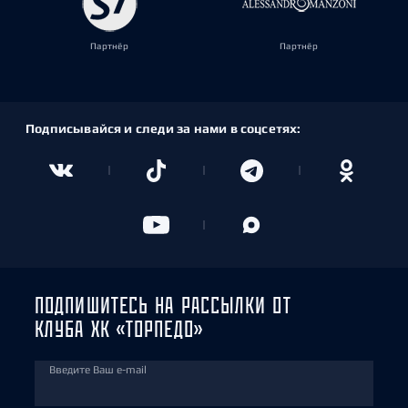
Партнёр
Партнёр
Подписывайся и следи за нами в соцсетях:
ПОДПИШИТЕСЬ НА РАССЫЛКИ ОТ
КЛУБА ХК «ТОРПЕДО»
Введите Ваш e-mail