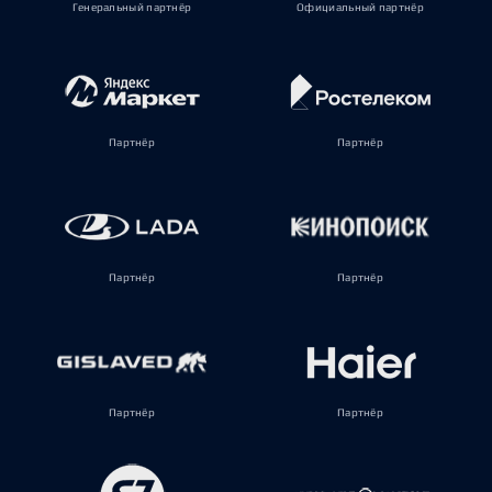
Генеральный партнёр
Официальный партнёр
Партнёр
Партнёр
Партнёр
Партнёр
Партнёр
Партнёр