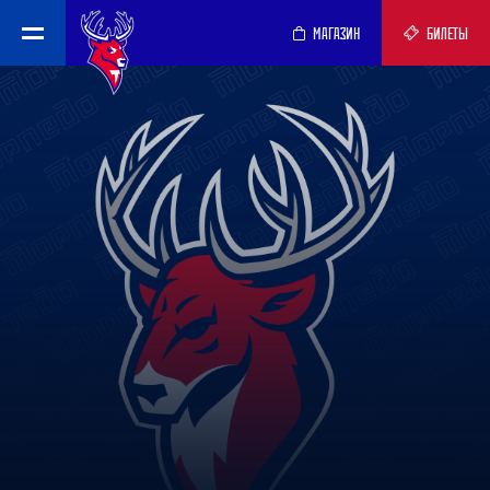
МАГАЗИН
БИЛЕТЫ