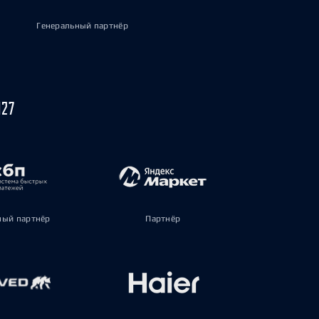
Генеральный партнёр
027
ый партнёр
Партнёр