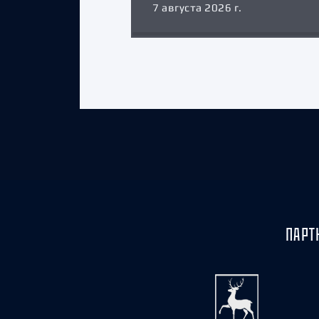
7 августа 2026 г.
ПАРТ