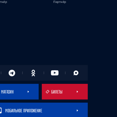
тнёр
Партнёр
МАГАЗИН
БИЛЕТЫ
МОБИЛЬНОЕ ПРИЛОЖЕНИЕ