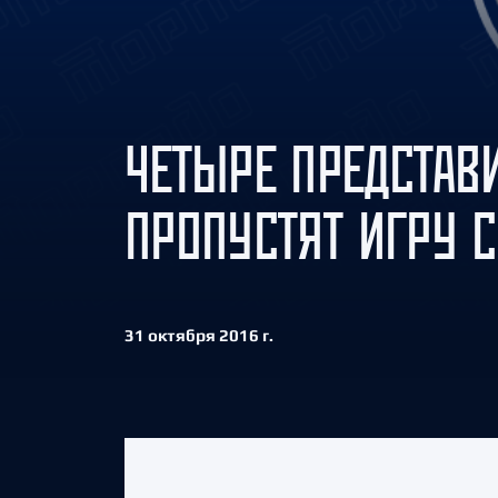
Локомотив
Северсталь
ЦСКА
Шанхайские Драконы
ЧЕТЫРЕ ПРЕДСТАВИ
ПРОПУСТЯТ ИГРУ С
31 октября 2016 г.