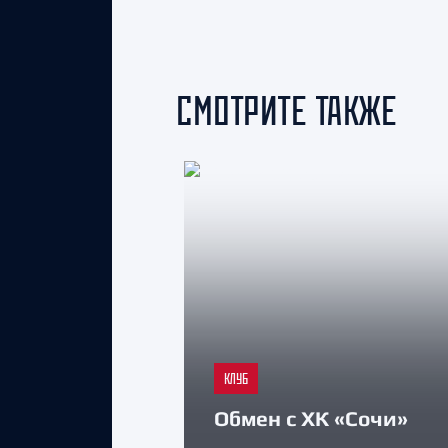
СМОТРИТЕ ТАКЖЕ
КЛУБ
Обмен с ХК «Сочи»