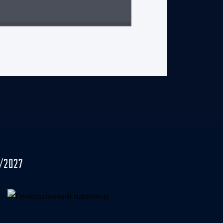
3 августа 2026 г.
/2027