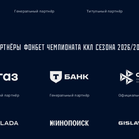
Генеральный партнёр
Титульный партнёр
РТНЁРЫ ФОНБЕТ ЧЕМПИОНАТА КХЛ СЕЗОНА 2026/2
ый партнёр
Генеральный партнёр
Официальн