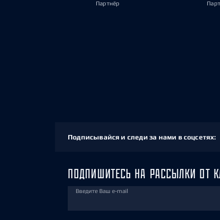
Партнёр
Пар
Подписывайся и следи за нами в соцсетях:
ПОДПИШИТЕСЬ НА РАССЫЛКИ ОТ К
Введите Ваш e-mail