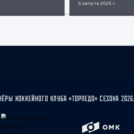
6 августа 2026 г.
НЁРЫ ХОККЕЙНОГО КЛУБА «ТОРПЕДО» СЕЗОНА 2026