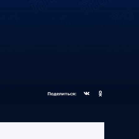
Поделиться: