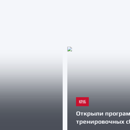
КЛУБ
Открыли програ
тренировочных с