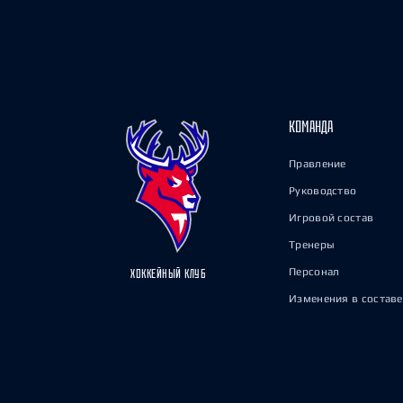
КОМАНДА
Правление
Руководство
Игровой состав
Тренеры
Персонал
ХОККЕЙНЫЙ КЛУБ
Изменения в составе