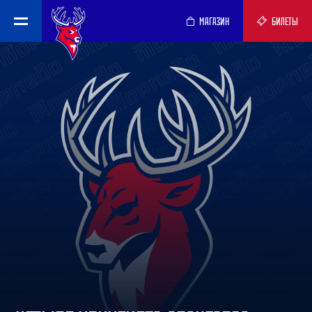
МАГАЗИН
БИЛЕТЫ