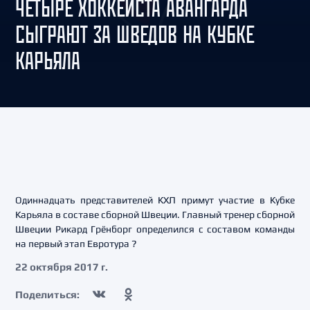
ЧЕТЫРЕ ХОККЕИСТА АВАНГАРДА
СЫГРАЮТ ЗА ШВЕДОВ НА КУБКЕ
КАРЬЯЛА
Одиннадцать представителей КХЛ примут участие в Кубке
Карьяла в составе сборной Швеции. Главный тренер сборной
Швеции Рикард Грёнборг определился с составом команды
на первый этап Евротура ?
22 октября 2017 г.
Поделиться: