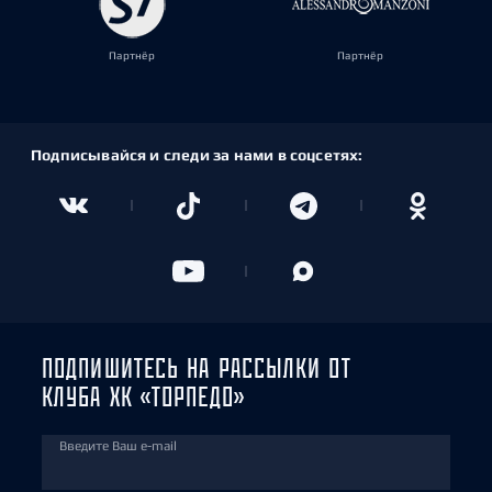
Партнёр
Партнёр
Подписывайся и следи за нами в соцсетях:
ПОДПИШИТЕСЬ НА РАССЫЛКИ ОТ
КЛУБА ХК «ТОРПЕДО»
Введите Ваш e-mail