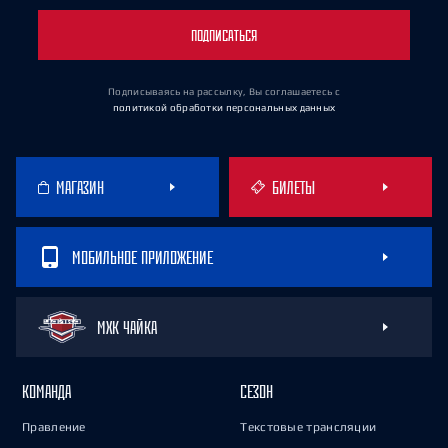
ПОДПИСАТЬСЯ
Подписываясь на рассылку, Вы соглашаетесь
с
политикой обработки персональных данных
МАГАЗИН
БИЛЕТЫ
МОБИЛЬНОЕ ПРИЛОЖЕНИЕ
МХК ЧАЙКА
КОМАНДА
СЕЗОН
Правление
Текстовые трансляции