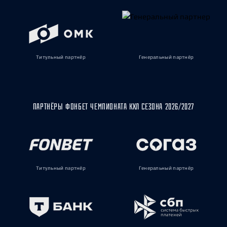
Титульный партнёр
Генеральный партнёр
ПАРТНЁРЫ ФОНБЕТ ЧЕМПИОНАТА КХЛ СЕЗОНА 2026/2027
Титульный партнёр
Генеральный партнёр