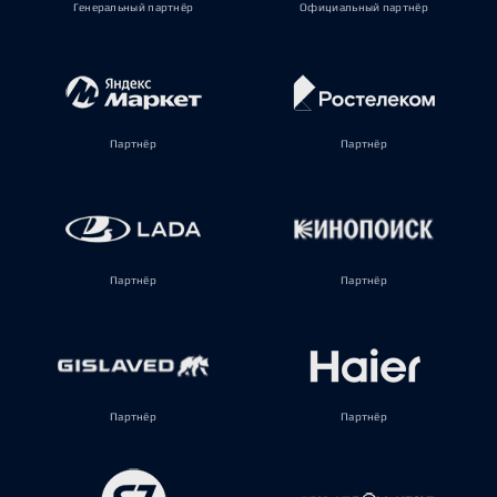
Генеральный партнёр
Официальный партнёр
Партнёр
Партнёр
Партнёр
Партнёр
Партнёр
Партнёр