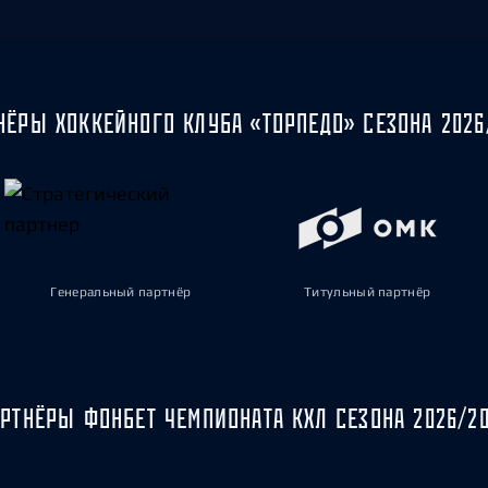
НЁРЫ ХОККЕЙНОГО КЛУБА «ТОРПЕДО» СЕЗОНА 2026
Генеральный партнёр
Титульный партнёр
РТНЁРЫ ФОНБЕТ ЧЕМПИОНАТА КХЛ СЕЗОНА 2026/2