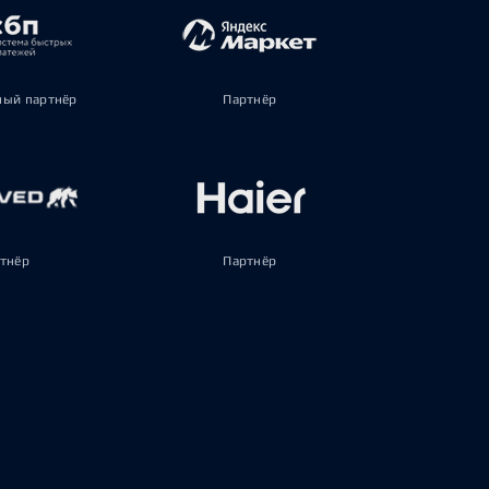
ый партнёр
Партнёр
тнёр
Партнёр