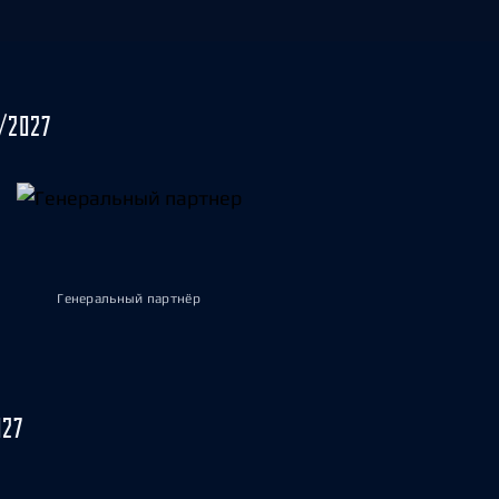
/2027
Генеральный партнёр
027