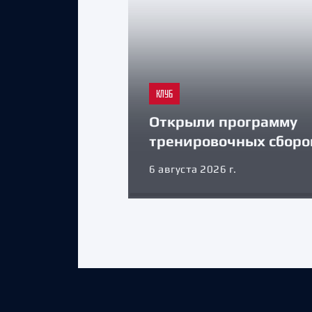
КЛУБ
Открыли программу
тренировочных сборо
6 августа 2026 г.