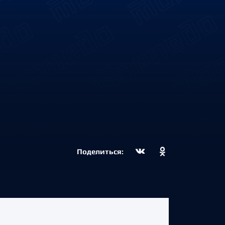
Поделиться: