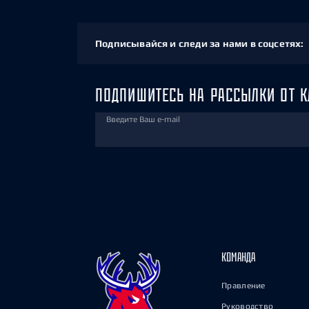
Подписывайся и следи за нами в соцсетях:
ПОДПИШИТЕСЬ НА РАССЫЛКИ ОТ К
Введите Ваш e-mail
КОМАНДА
Правление
Руководство