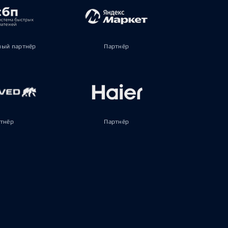
ый партнёр
Партнёр
тнёр
Партнёр