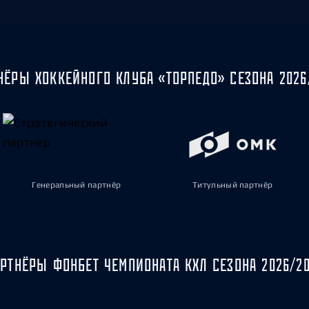
НЁРЫ ХОККЕЙНОГО КЛУБА «ТОРПЕДО» СЕЗОНА 2026
Генеральный партнёр
Титульный партнёр
РТНЁРЫ ФОНБЕТ ЧЕМПИОНАТА КХЛ СЕЗОНА 2026/2