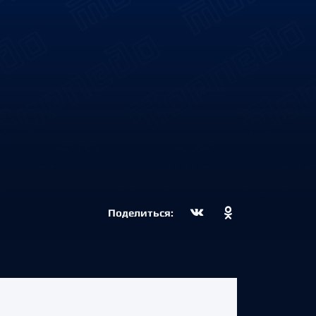
Поделиться: