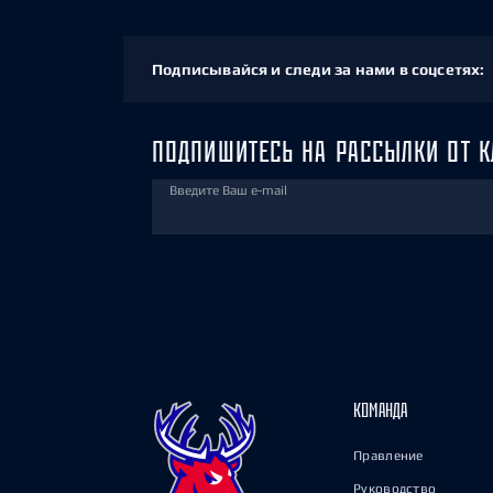
Подписывайся и следи за нами в соцсетях:
ПОДПИШИТЕСЬ НА РАССЫЛКИ ОТ К
Введите Ваш e-mail
КОМАНДА
Правление
Руководство