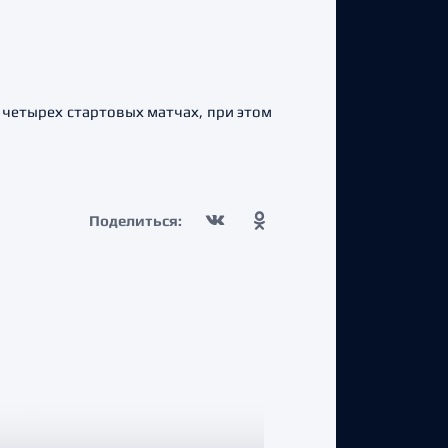
 четырех стартовых матчах, при этом
Поделиться: