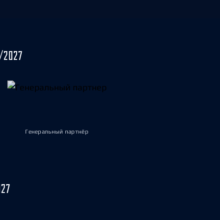
/2027
Генеральный партнёр
027