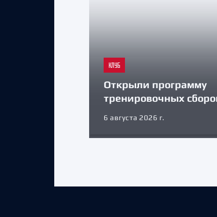
КЛУБ
Открыли программу
тренировочных сборо
6 августа 2026 г.