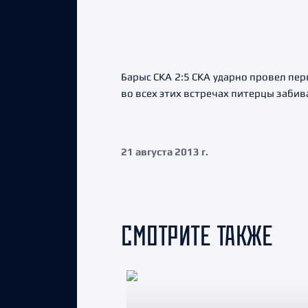
Барыс СКА 2:5 СКА ударно провел пе
во всех этих встречах питерцы забив
21 августа 2013 г.
СМОТРИТЕ ТАКЖЕ