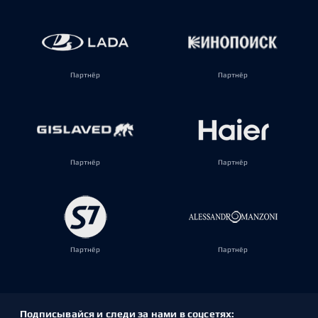
Партнёр
Партнёр
Партнёр
Партнёр
Партнёр
Партнёр
Подписывайся и следи за нами в соцсетях: