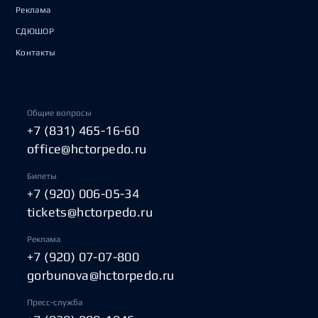
Реклама
СДЮШОР
Контакты
Общие вопросы
+7 (831) 465-16-60
office@hctorpedo.ru
Билеты
+7 (920) 006-05-34
tickets@hctorpedo.ru
Реклама
+7 (920) 07-07-800
gorbunova@hctorpedo.ru
Пресс-служба