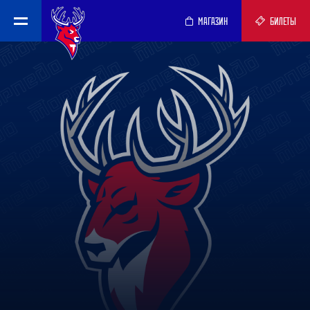
МАГАЗИН
БИЛЕТЫ