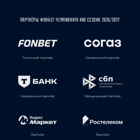
ПАРТНЁРЫ ФОНБЕТ ЧЕМПИОНАТА КХЛ СЕЗОНА 2026/2027
Титульный партнёр
Генеральный партнёр
Генеральный партнёр
Официальный партнёр
Партнёр
Партнёр