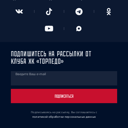
ПОДПИШИТЕСЬ НА РАССЫЛКИ ОТ
КЛУБА ХК «ТОРПЕДО»
Введите Ваш e-mail
ПОДПИСАТЬСЯ
Подписываясь на рассылку, Вы соглашаетесь
с
политикой обработки персональных данных