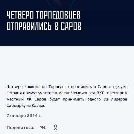
ЧЕТВЕРО ТОРПЕДОВЦЕВ
ОТПРАВИЛИСЬ В САРОВ
Четверо хоккеистов Торпедо отправились в Саров, где уже
сегодня примут участие в матче Чемпионата ВХЛ, в котором
местный ХК Саров будет принимать одного из лидеров
Сарыарку из Казахс
7 января 2014 г.
Поделиться: