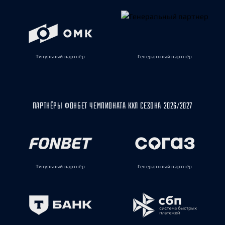
Титульный партнёр
Генеральный партнёр
ПАРТНЁРЫ ФОНБЕТ ЧЕМПИОНАТА КХЛ СЕЗОНА 2026/2027
Титульный партнёр
Генеральный партнёр