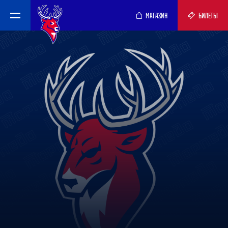
МАГАЗИН
БИЛЕТЫ