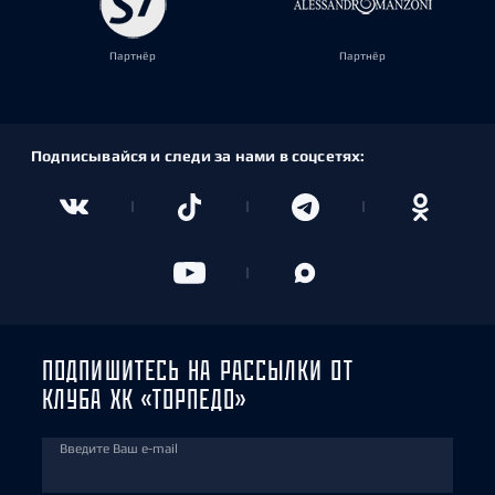
Партнёр
Партнёр
Подписывайся и следи за нами в соцсетях:
ПОДПИШИТЕСЬ НА РАССЫЛКИ ОТ
КЛУБА ХК «ТОРПЕДО»
Введите Ваш e-mail