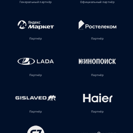
Генеральный партнёр
Официальный партнёр
Партнёр
Партнёр
Партнёр
Партнёр
Партнёр
Партнёр