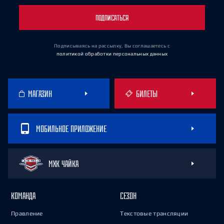
ПОДПИСАТЬСЯ
Подписываясь на рассылку, Вы соглашаетесь
с
политикой обработки персональных данных
МАГАЗИН
БИЛЕТЫ
МОБИЛЬНОЕ ПРИЛОЖЕНИЕ
МХК ЧАЙКА
КОМАНДА
СЕЗОН
Правление
Текстовые трансляции