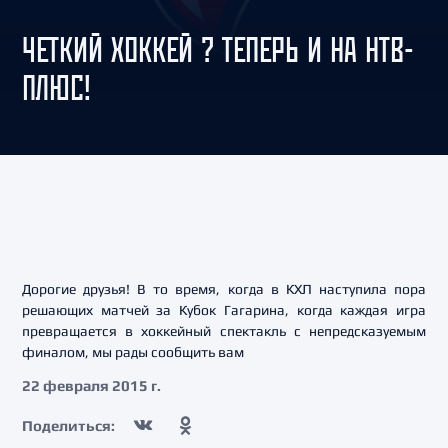
ЧЕТКИЙ ХОККЕЙ ? ТЕПЕРЬ И НА НТВ-
ПЛЮС!
Дорогие друзья! В то время, когда в КХЛ наступила пора
решающих матчей за Кубок Гагарина, когда каждая игра
превращается в хоккейный спектакль с непредсказуемым
финалом, мы рады сообщить вам
22 февраля 2015 г.
Поделиться: