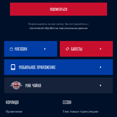
ПОДПИСАТЬСЯ
Подписываясь на рассылку, Вы соглашаетесь
с
политикой обработки персональных данных
МАГАЗИН
БИЛЕТЫ
МОБИЛЬНОЕ ПРИЛОЖЕНИЕ
МХК ЧАЙКА
КОМАНДА
СЕЗОН
Правление
Текстовые трансляции