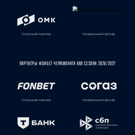
Титульный партнёр
Генеральный партнёр
ПАРТНЁРЫ ФОНБЕТ ЧЕМПИОНАТА КХЛ СЕЗОНА 2026/2027
Титульный партнёр
Генеральный партнёр