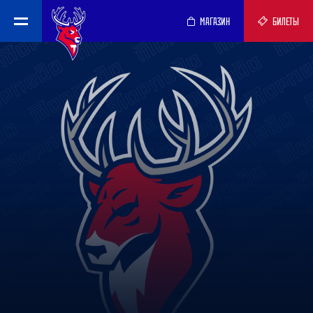
МАГАЗИН
БИЛЕТЫ