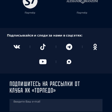
Партнёр
Партнёр
Подписывайся и следи за нами в соцсетях:
ПОДПИШИТЕСЬ НА РАССЫЛКИ ОТ
КЛУБА ХК «ТОРПЕДО»
Введите Ваш e-mail