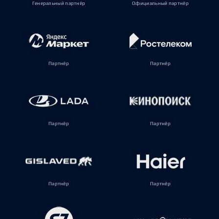
Генеральный партнёр
Официальный партнёр
Партнёр
Партнёр
Партнёр
Партнёр
Партнёр
Партнёр