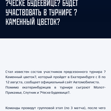
?ЧЕСКЕ БУДЕЕВИЦЕ? БУДЕТ
УЧАСТВОВАТЬ В ТУРНИРЕ ?
КАМЕННЫЙ ЦВЕТОК?
Стал известен состав участников предсезонного турнира ?
Каменный цветок?, который пройдет в Екатеринбурге с 8 по
12 августа, сообщает официальный сайт Автомобилиста.
Помимо екатеринбуржцев в турнире сыграют Молот-
Прикамье, Спутник и ?Ческе Будеевице?.
Команды проведут групповой этап (по 3 матча), после чего