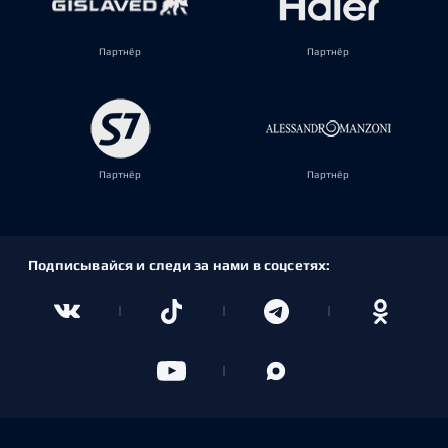
Партнёр
Партнёр
Партнёр
Партнёр
Подписывайся и следи за нами в соцсетях: