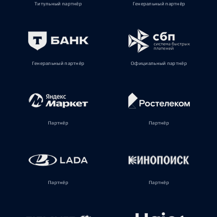
Титульный партнёр
Генеральный партнёр
Генеральный партнёр
Официальный партнёр
Партнёр
Партнёр
Партнёр
Партнёр