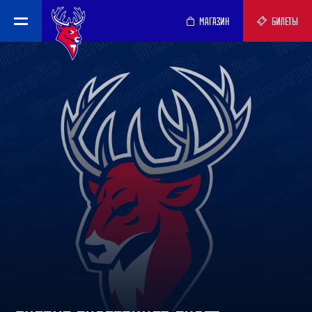
МАГАЗИН
БИЛЕТЫ