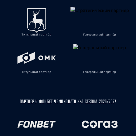
Титульный партнёр
Генеральный партнёр
Титульный партнёр
Генеральный партнёр
ПАРТНЁРЫ ФОНБЕТ ЧЕМПИОНАТА КХЛ СЕЗОНА 2026/2027