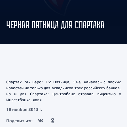
ЧЕРНАЯ ПЯТНИЦА ДЛЯ СПАРТАКА
Спартак ?Ак Барс? 1:2 Пятница, 13-е, началась с плохих
новостей не только для вкладчиков трех российских банков,
но и для Спартака: Центробанк отозвал лицензию у
Инвестбанка, явля
18 ноября 2013 г.
Поделиться: