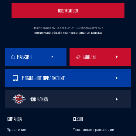
ПОДПИСАТЬСЯ
Подписываясь на рассылку, Вы соглашаетесь
с
политикой обработки персональных данных
МАГАЗИН
БИЛЕТЫ
МОБИЛЬНОЕ ПРИЛОЖЕНИЕ
МХК ЧАЙКА
КОМАНДА
СЕЗОН
Правление
Текстовые трансляции