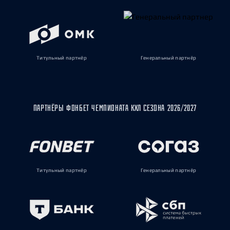
Титульный партнёр
Генеральный партнёр
ПАРТНЁРЫ ФОНБЕТ ЧЕМПИОНАТА КХЛ СЕЗОНА 2026/2027
Титульный партнёр
Генеральный партнёр