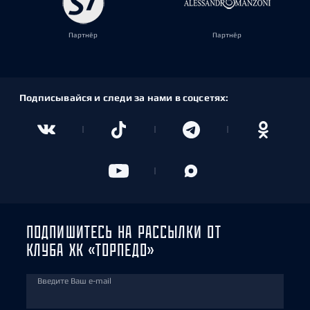
Партнёр
Партнёр
Подписывайся и следи за нами в соцсетях:
ПОДПИШИТЕСЬ НА РАССЫЛКИ ОТ
КЛУБА ХК «ТОРПЕДО»
Введите Ваш e-mail