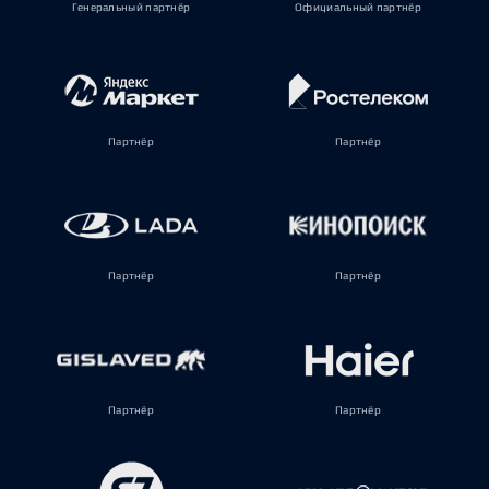
Генеральный партнёр
Официальный партнёр
Партнёр
Партнёр
Партнёр
Партнёр
Партнёр
Партнёр