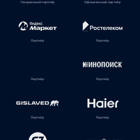
Генеральный партнёр
Официальный партнёр
Партнёр
Партнёр
Партнёр
Партнёр
Партнёр
Партнёр