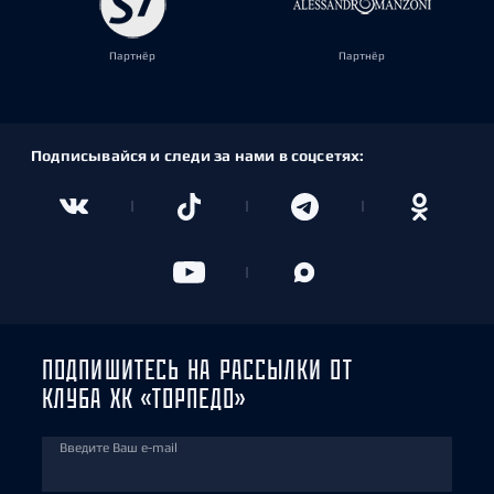
Партнёр
Партнёр
Подписывайся и следи за нами в соцсетях:
ПОДПИШИТЕСЬ НА РАССЫЛКИ ОТ
КЛУБА ХК «ТОРПЕДО»
Введите Ваш e-mail