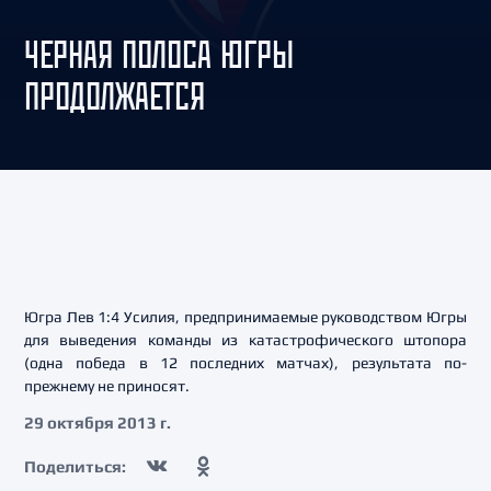
ЧЕРНАЯ ПОЛОСА ЮГРЫ
ПРОДОЛЖАЕТСЯ
Югра Лев 1:4 Усилия, предпринимаемые руководством Югры
для выведения команды из катастрофического штопора
(одна победа в 12 последних матчах), результата по-
прежнему не приносят.
29 октября 2013 г.
Поделиться: