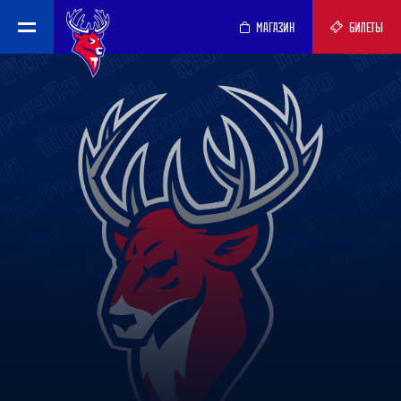
МАГАЗИН
БИЛЕТЫ