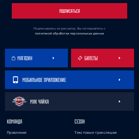
ПОДПИСАТЬСЯ
Подписываясь на рассылку, Вы соглашаетесь
с
политикой обработки персональных данных
МАГАЗИН
БИЛЕТЫ
МОБИЛЬНОЕ ПРИЛОЖЕНИЕ
МХК ЧАЙКА
КОМАНДА
СЕЗОН
Правление
Текстовые трансляции