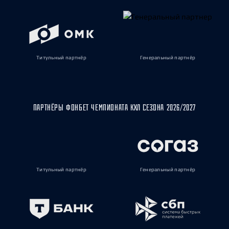
Титульный партнёр
Генеральный партнёр
ПАРТНЁРЫ ФОНБЕТ ЧЕМПИОНАТА КХЛ СЕЗОНА 2026/2027
Титульный партнёр
Генеральный партнёр