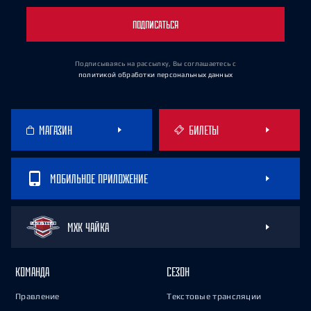
ПОДПИСАТЬСЯ
Подписываясь на рассылку, Вы соглашаетесь
с
политикой обработки персональных данных
МАГАЗИН
БИЛЕТЫ
МОБИЛЬНОЕ ПРИЛОЖЕНИЕ
МХК ЧАЙКА
КОМАНДА
СЕЗОН
Правление
Текстовые трансляции