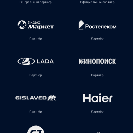
Генеральный партнёр
Официальный партнёр
Партнёр
Партнёр
Партнёр
Партнёр
Партнёр
Партнёр