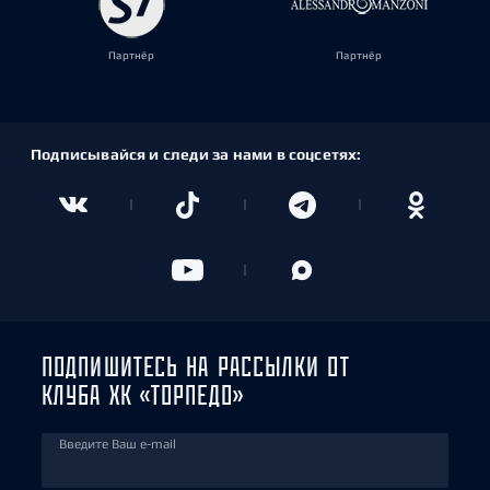
Партнёр
Партнёр
Подписывайся и следи за нами в соцсетях:
ПОДПИШИТЕСЬ НА РАССЫЛКИ ОТ
КЛУБА ХК «ТОРПЕДО»
Введите Ваш e-mail