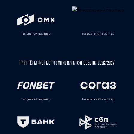
Титульный партнёр
Генеральный партнёр
ПАРТНЁРЫ ФОНБЕТ ЧЕМПИОНАТА КХЛ СЕЗОНА 2026/2027
Титульный партнёр
Генеральный партнёр