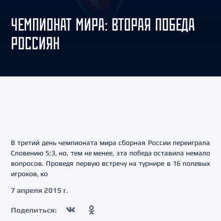
ЧЕМПИОНАТ МИРА: ВТОРАЯ ПОБЕДА
РОССИЯН
В третий день чемпионата мира сборная России переиграла
Словению 5:3, но, тем не менее, эта победа оставила немало
вопросов. Проведя первую встречу на турнире в 16 полевых
игроков, ко
7 апреля 2015 г.
Поделиться: