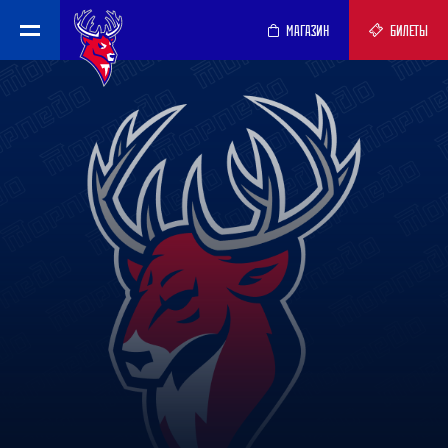
МАГАЗИН
БИЛЕТЫ