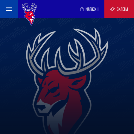
МАГАЗИН
БИЛЕТЫ