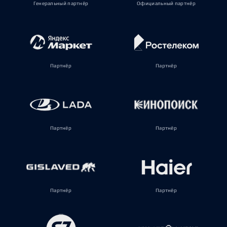
Генеральный партнёр
Официальный партнёр
Партнёр
Партнёр
Партнёр
Партнёр
Партнёр
Партнёр