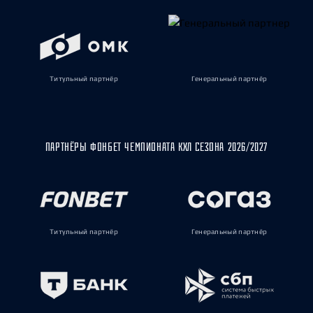
Титульный партнёр
Генеральный партнёр
ПАРТНЁРЫ ФОНБЕТ ЧЕМПИОНАТА КХЛ СЕЗОНА 2026/2027
Титульный партнёр
Генеральный партнёр