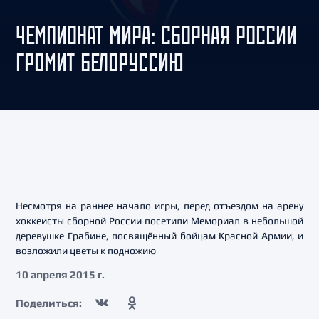
ЧЕМПИОНАТ МИРА: СБОРНАЯ РОССИИ
ГРОМИТ БЕЛОРУССИЮ
Несмотря на раннее начало игры, перед отъездом на арену
хоккеисты сборной России посетили Мемориал в небольшой
деревушке Грабине, посвящённый бойцам Красной Армии, и
возложили цветы к подножию
10 апреля 2015 г.
Поделиться: