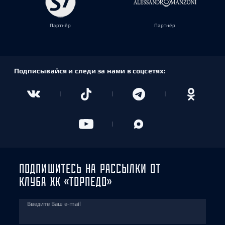
Партнёр
Партнёр
Подписывайся и следи за нами в соцсетях:
ПОДПИШИТЕСЬ НА РАССЫЛКИ ОТ
КЛУБА ХК «ТОРПЕДО»
Введите Ваш e-mail