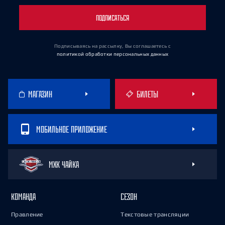
ПОДПИСАТЬСЯ
Подписываясь на рассылку, Вы соглашаетесь
с
политикой обработки персональных данных
МАГАЗИН
БИЛЕТЫ
МОБИЛЬНОЕ ПРИЛОЖЕНИЕ
МХК ЧАЙКА
КОМАНДА
СЕЗОН
Правление
Текстовые трансляции