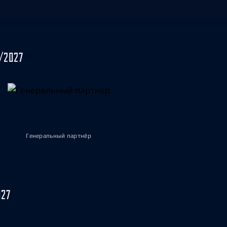
/2027
Генеральный партнёр
027