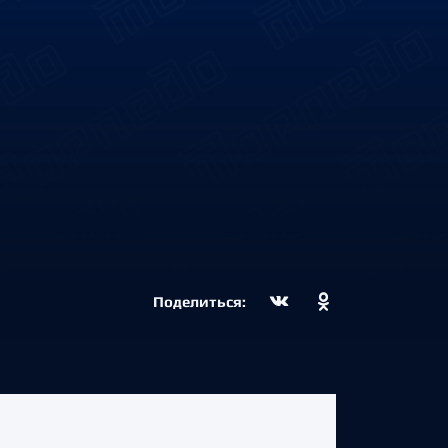
Поделиться: