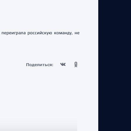
 переиграла российскую команду, не
Поделиться: