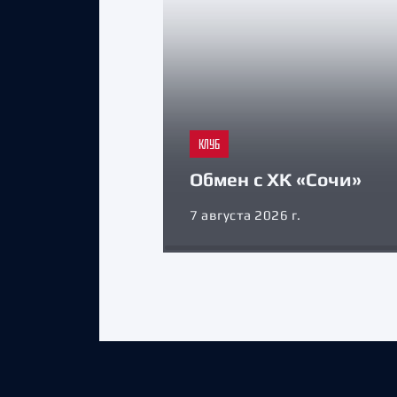
КЛУБ
Обмен с ХК «Сочи»
7 августа 2026 г.