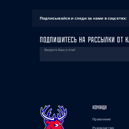
Подписывайся и следи за нами в соцсетях:
ПОДПИШИТЕСЬ НА РАССЫЛКИ ОТ К
Введите Ваш e-mail
КОМАНДА
Правление
Руководство