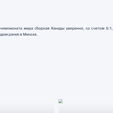
емпионата мира сборная Канады уверенно, со счетом 6:1,
годом ранее в Минске.