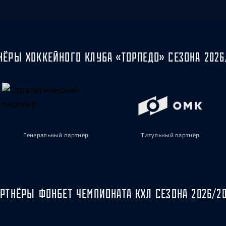
НЁРЫ ХОККЕЙНОГО КЛУБА «ТОРПЕДО» СЕЗОНА 2026
Генеральный партнёр
Титульный партнёр
РТНЁРЫ ФОНБЕТ ЧЕМПИОНАТА КХЛ СЕЗОНА 2026/2