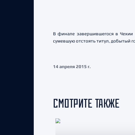
В финале завершившегося в Чехии ч
сумевшую отстоять титул, добытый 
14 апреля 2015 г.
СМОТРИТЕ ТАКЖЕ