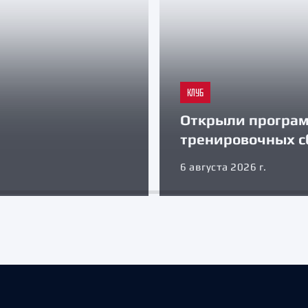
КЛУБ
Открыли програ
тренировочных с
6 августа 2026 г.