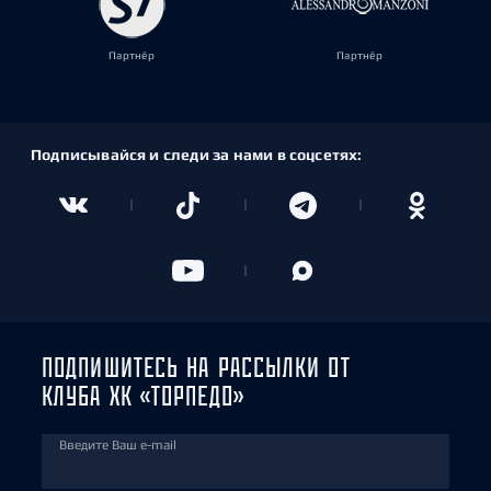
Партнёр
Партнёр
Подписывайся и следи за нами в соцсетях:
ПОДПИШИТЕСЬ НА РАССЫЛКИ ОТ
КЛУБА ХК «ТОРПЕДО»
Введите Ваш e-mail