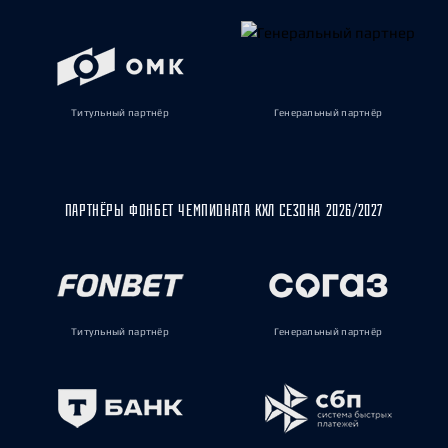
Титульный партнёр
Генеральный партнёр
ПАРТНЁРЫ ФОНБЕТ ЧЕМПИОНАТА КХЛ СЕЗОНА 2026/2027
Титульный партнёр
Генеральный партнёр