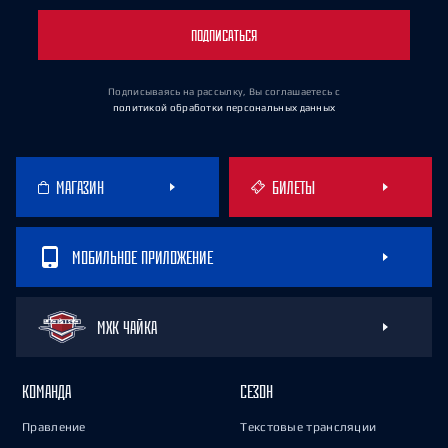
ПОДПИСАТЬСЯ
Подписываясь на рассылку, Вы соглашаетесь
с
политикой обработки персональных данных
МАГАЗИН
БИЛЕТЫ
МОБИЛЬНОЕ ПРИЛОЖЕНИЕ
МХК ЧАЙКА
КОМАНДА
СЕЗОН
Правление
Текстовые трансляции