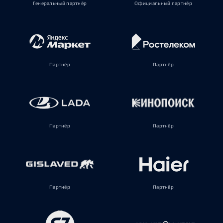
Генеральный партнёр
Официальный партнёр
Партнёр
Партнёр
Партнёр
Партнёр
Партнёр
Партнёр