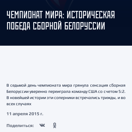
ЧЕМПИОНАТ МИРА: ИСТОРИЧЕСКАЯ
ПОБЕДА СБОРНОЙ БЕЛОРУССИИ
В седьмой день чемпионата мира грянула сенсация сборная
Белоруссии уверенно переиграла команду США со счетом 5:2.
В новейшей истории эти соперники встречались трижды, и во
всех случаях
11 апреля 2015 г.
Поделиться: