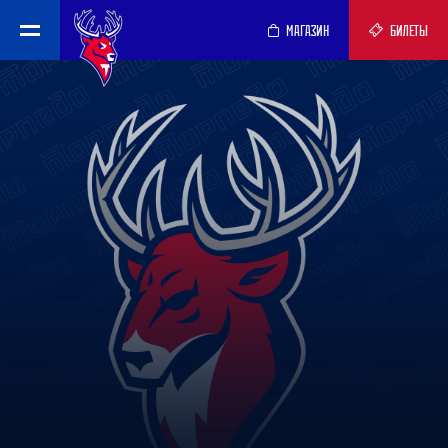
МАГАЗИН
БИЛЕТЫ