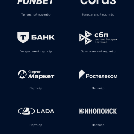
Титульный партнёр
Генеральный партнёр
Генеральный партнёр
Официальный партнёр
Партнёр
Партнёр
Партнёр
Партнёр