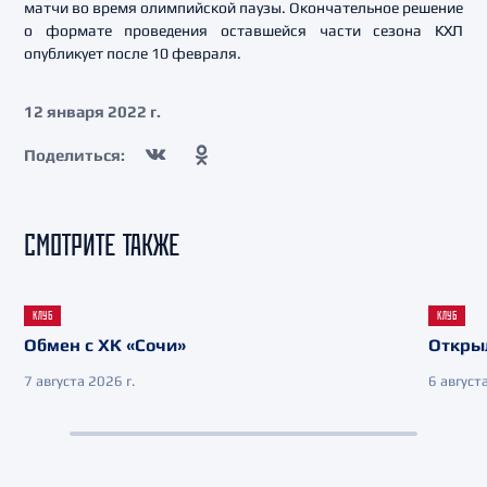
матчи во время олимпийской паузы. Окончательное решение
о формате проведения оставшейся части сезона КХЛ
опубликует после 10 февраля.
12 января 2022 г.
Поделиться:
СМОТРИТЕ ТАКЖЕ
КЛУБ
КЛУБ
Обмен с ХК «Сочи»
Откры
7 августа 2026 г.
6 августа