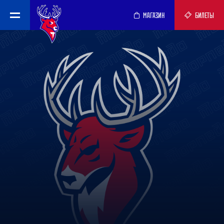
МАГАЗИН
БИЛЕТЫ