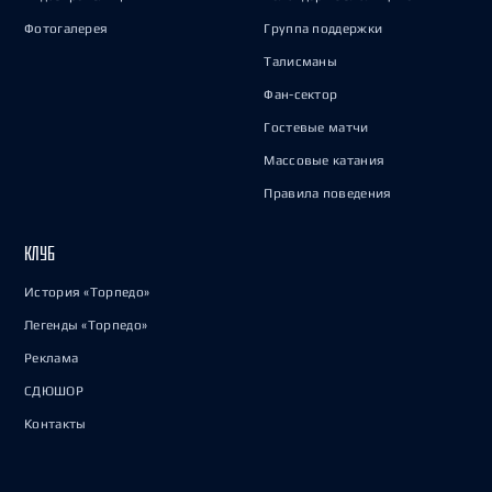
Фотогалерея
Группа поддержки
Талисманы
Фан-сектор
Гостевые матчи
Массовые катания
Правила поведения
КЛУБ
История «Торпедо»
Легенды «Торпедо»
Реклама
СДЮШОР
Контакты