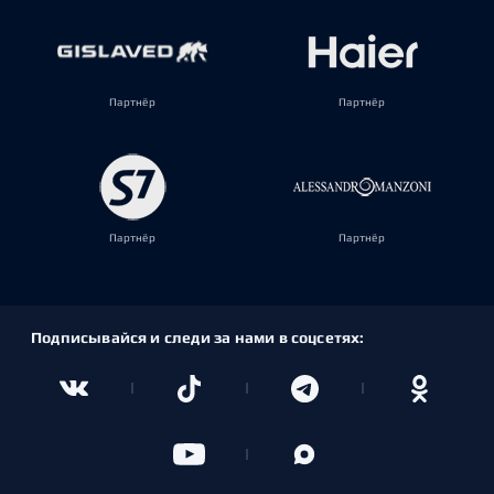
Партнёр
Партнёр
Партнёр
Партнёр
Подписывайся и следи за нами в соцсетях: