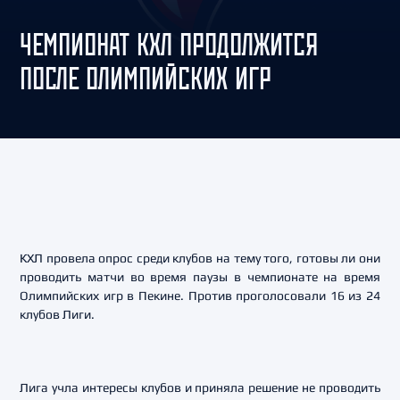
ЧЕМПИОНАТ КХЛ ПРОДОЛЖИТСЯ
ПОСЛЕ ОЛИМПИЙСКИХ ИГР
КХЛ провела опрос среди клубов на тему того, готовы ли они
проводить матчи во время паузы в чемпионате на время
Олимпийских игр в Пекине. Против проголосовали 16 из 24
клубов Лиги.
Лига учла интересы клубов и приняла решение не проводить