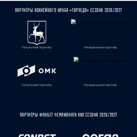
ПАРТНЁРЫ ХОККЕЙНОГО КЛУБА «ТОРПЕДО» СЕЗОНА 2026/2027
Титульный партнёр
Генеральный партнёр
Титульный партнёр
Генеральный партнёр
ПАРТНЁРЫ ФОНБЕТ ЧЕМПИОНАТА КХЛ СЕЗОНА 2026/2027