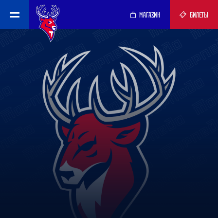
МАГАЗИН
БИЛЕТЫ