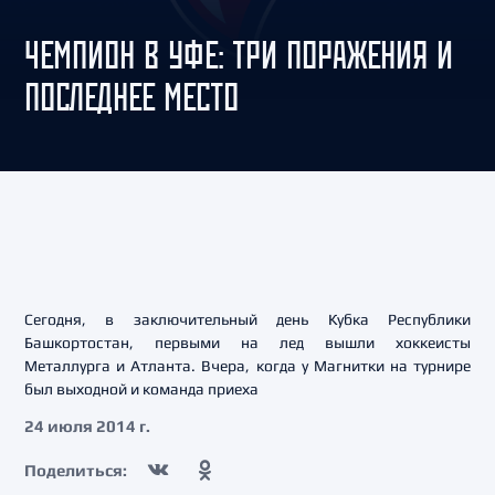
ЧЕМПИОН В УФЕ: ТРИ ПОРАЖЕНИЯ И
ПОСЛЕДНЕЕ МЕСТО
Сегодня, в заключительный день Кубка Республики
Башкортостан, первыми на лед вышли хоккеисты
Металлурга и Атланта. Вчера, когда у Магнитки на турнире
был выходной и команда приеха
24 июля 2014 г.
Поделиться: