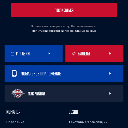
ПОДПИСАТЬСЯ
Подписываясь на рассылку, Вы соглашаетесь
с
политикой обработки персональных данных
МАГАЗИН
БИЛЕТЫ
МОБИЛЬНОЕ ПРИЛОЖЕНИЕ
МХК ЧАЙКА
КОМАНДА
СЕЗОН
Правление
Текстовые трансляции