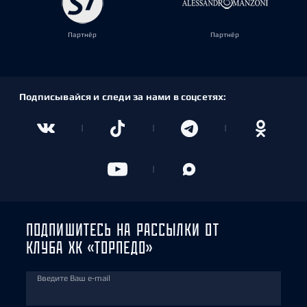
Партнёр
Партнёр
Подписывайся и следи за нами в соцсетях:
ПОДПИШИТЕСЬ НА РАССЫЛКИ ОТ
КЛУБА ХК «ТОРПЕДО»
Введите Ваш e-mail