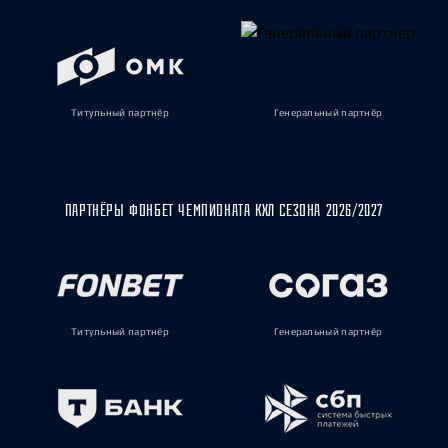
Титульный партнёр
Генеральный партнёр
ПАРТНЁРЫ ФОНБЕТ ЧЕМПИОНАТА КХЛ СЕЗОНА 2026/2027
Титульный партнёр
Генеральный партнёр