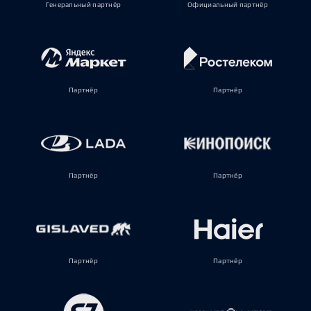
Генеральный партнёр
Официальный партнёр
Партнёр
Партнёр
Партнёр
Партнёр
Партнёр
Партнёр