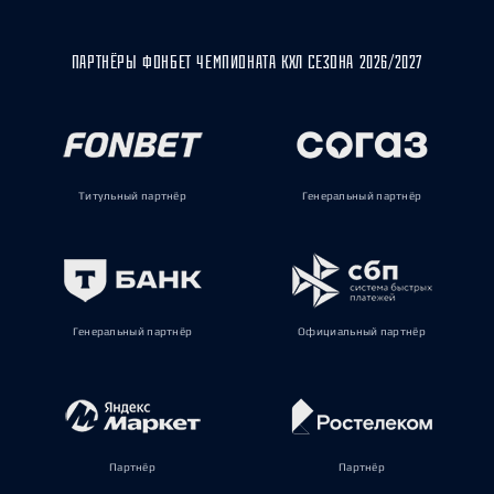
ПАРТНЁРЫ ФОНБЕТ ЧЕМПИОНАТА КХЛ СЕЗОНА 2026/2027
Титульный партнёр
Генеральный партнёр
Генеральный партнёр
Официальный партнёр
Партнёр
Партнёр