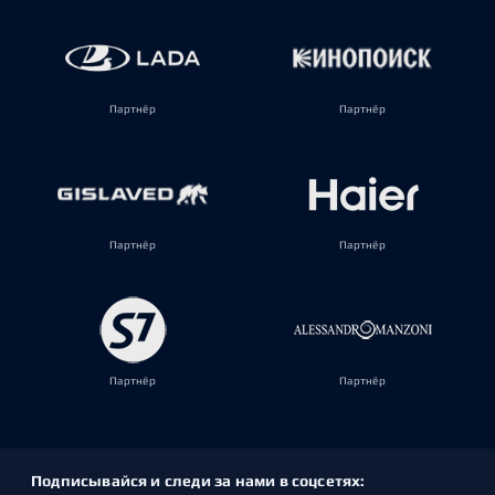
Партнёр
Партнёр
Партнёр
Партнёр
Партнёр
Партнёр
Подписывайся и следи за нами в соцсетях: