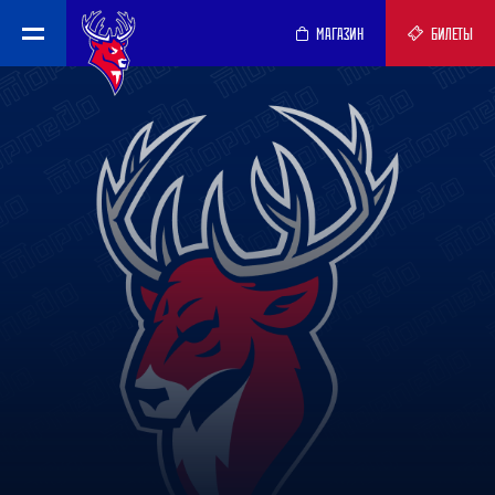
МАГАЗИН
БИЛЕТЫ