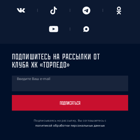
ПОДПИШИТЕСЬ НА РАССЫЛКИ ОТ
КЛУБА ХК «ТОРПЕДО»
Введите Ваш e-mail
ПОДПИСАТЬСЯ
Подписываясь на рассылку, Вы соглашаетесь
с
политикой обработки персональных данных