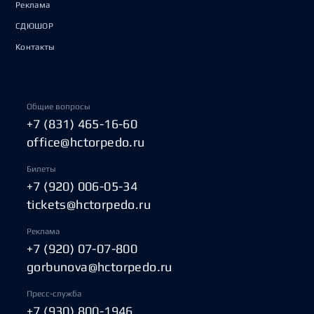
Реклама
СДЮШОР
Контакты
Общие вопросы
+7 (831) 465-16-60
office@hctorpedo.ru
Билеты
+7 (920) 006-05-34
tickets@hctorpedo.ru
Реклама
+7 (920) 07-07-800
gorbunova@hctorpedo.ru
Пресс-служба
+7 (930) 800-1946