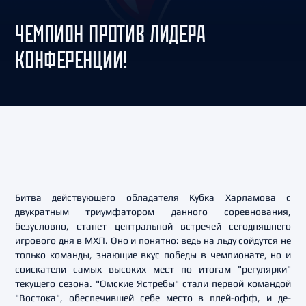
ЧЕМПИОН ПРОТИВ ЛИДЕРА
КОНФЕРЕНЦИИ!
Битва действующего обладателя Кубка Харламова с
двукратным триумфатором данного соревнования,
безусловно, станет центральной встречей сегодняшнего
игрового дня в МХЛ. Оно и понятно: ведь на льду сойдутся не
только команды, знающие вкус победы в чемпионате, но и
соискатели самых высоких мест по итогам "регулярки"
текущего сезона. "Омские Ястребы" стали первой командой
"Востока", обеспечившей себе место в плей-офф, и де-