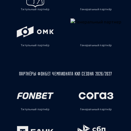
Титульный партнёр
Генеральный партнёр
Титульный партнёр
Генеральный партнёр
ПАРТНЁРЫ ФОНБЕТ ЧЕМПИОНАТА КХЛ СЕЗОНА 2026/2027
Титульный партнёр
Генеральный партнёр