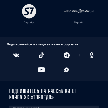
Партнёр
Партнёр
Подписывайся и следи за нами в соцсетях:
ПОДПИШИТЕСЬ НА РАССЫЛКИ ОТ
КЛУБА ХК «ТОРПЕДО»