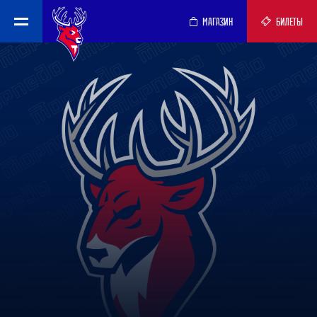
МАГАЗИН
БИЛЕТЫ