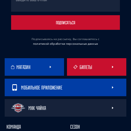
Введите Ваш e-mail
ПОДПИСАТЬСЯ
Подписываясь на рассылку, Вы соглашаетесь
с
политикой обработки персональных данных
МАГАЗИН
БИЛЕТЫ
МОБИЛЬНОЕ ПРИЛОЖЕНИЕ
МХК ЧАЙКА
КОМАНДА
СЕЗОН