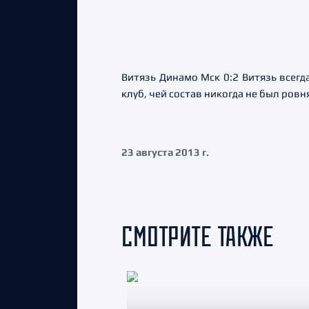
Витязь Динамо Мск 0:2 Витязь всегд
клуб, чей состав никогда не был ров
23 августа 2013 г.
СМОТРИТЕ ТАКЖЕ