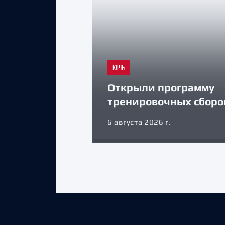
КЛУБ
Открыли программу
тренировочных сборо
6 августа 2026 г.