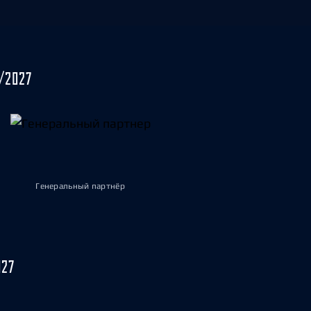
/2027
Генеральный партнёр
027