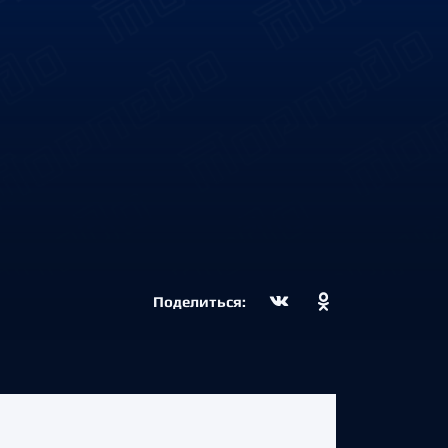
Поделиться: