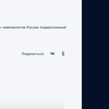
 в чемпионатах России подмосковный
Поделиться: