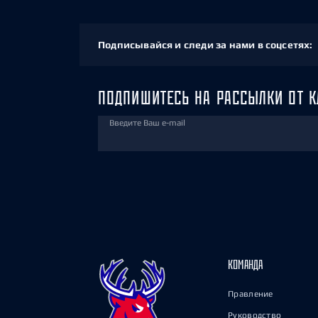
Подписывайся и следи за нами в соцсетях:
ПОДПИШИТЕСЬ НА РАССЫЛКИ ОТ К
Введите Ваш e-mail
КОМАНДА
Правление
Руководство