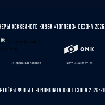
НЁРЫ ХОККЕЙНОГО КЛУБА «ТОРПЕДО» СЕЗОНА 2026
Генеральный партнёр
Титульный партнёр
РТНЁРЫ ФОНБЕТ ЧЕМПИОНАТА КХЛ СЕЗОНА 2026/2