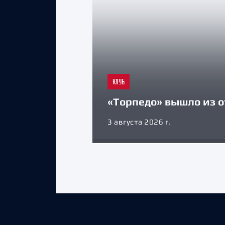
КЛУБ
«Торпедо» вышло из о
3 августа 2026 г.