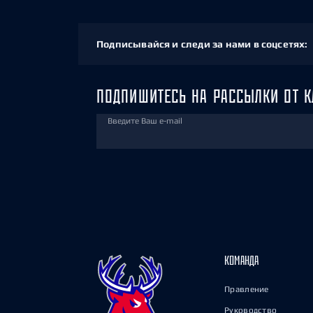
Подписывайся и следи за нами в соцсетях:
ПОДПИШИТЕСЬ НА РАССЫЛКИ ОТ К
Введите Ваш e-mail
КОМАНДА
Правление
Руководство