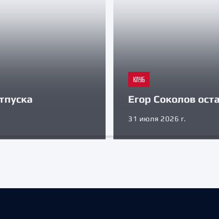
КЛУБ
тпуска
Егор Соколов оста
31 июля 2026 г.