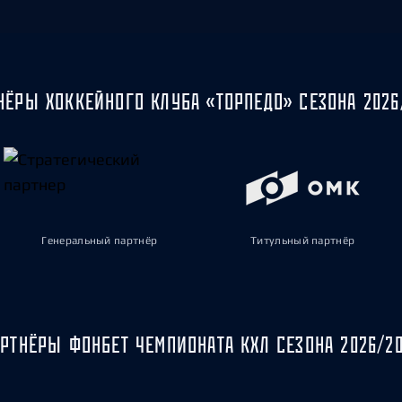
НЁРЫ ХОККЕЙНОГО КЛУБА «ТОРПЕДО» СЕЗОНА 2026
Генеральный партнёр
Титульный партнёр
РТНЁРЫ ФОНБЕТ ЧЕМПИОНАТА КХЛ СЕЗОНА 2026/2