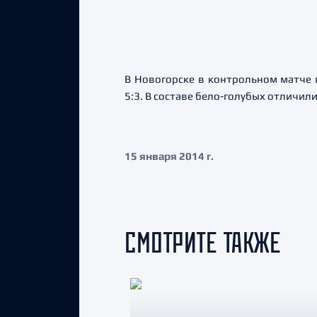
В Новогорске в контрольном матче 
5:3. В составе бело-голубых отличил
15 января 2014 г.
СМОТРИТЕ ТАКЖЕ