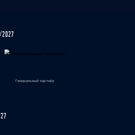
/2027
Генеральный партнёр
027