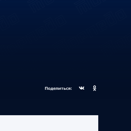
Поделиться: