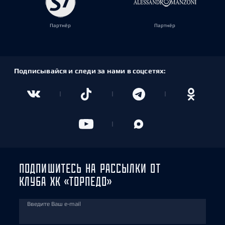
Партнёр
Партнёр
Подписывайся и следи за нами в соцсетях:
ПОДПИШИТЕСЬ НА РАССЫЛКИ ОТ
КЛУБА ХК «ТОРПЕДО»
Введите Ваш e-mail