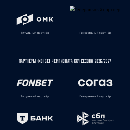
Титульный партнёр
Генеральный партнёр
ПАРТНЁРЫ ФОНБЕТ ЧЕМПИОНАТА КХЛ СЕЗОНА 2026/2027
Титульный партнёр
Генеральный партнёр