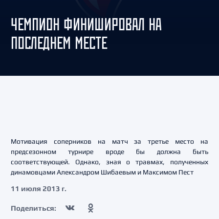
ЧЕМПИОН ФИНИШИРОВАЛ НА
ПОСЛЕДНЕМ МЕСТЕ
Мотивация соперников на матч за третье место на
предсезонном турнире вроде бы должна быть
соответствующей. Однако, зная о травмах, полученных
динамовцами Александром Шибаевым и Максимом Пест
11 июля 2013 г.
Поделиться: