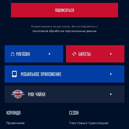
ПОДПИСАТЬСЯ
Подписываясь на рассылку, Вы соглашаетесь
с
политикой обработки персональных данных
МАГАЗИН
БИЛЕТЫ
МОБИЛЬНОЕ ПРИЛОЖЕНИЕ
МХК ЧАЙКА
КОМАНДА
СЕЗОН
Правление
Текстовые трансляции