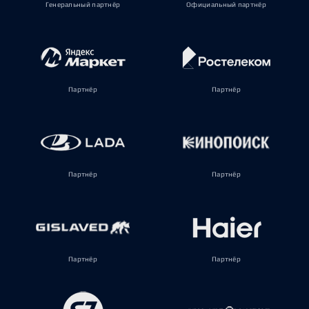
Генеральный партнёр
Официальный партнёр
Партнёр
Партнёр
Партнёр
Партнёр
Партнёр
Партнёр