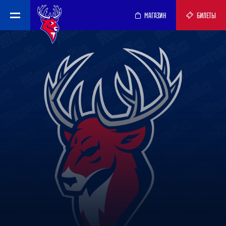
МАГАЗИН
БИЛЕТЫ