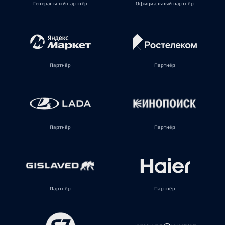
Генеральный партнёр
Официальный партнёр
Партнёр
Партнёр
Партнёр
Партнёр
Партнёр
Партнёр