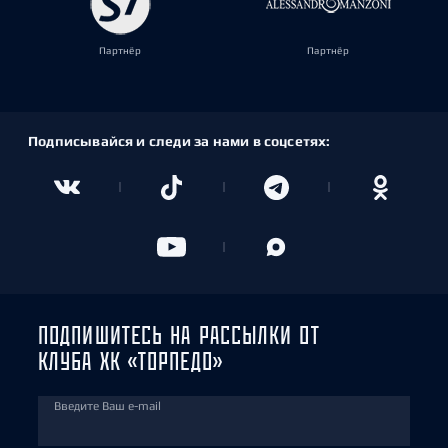
Партнёр
Партнёр
Подписывайся и следи за нами в соцсетях:
ПОДПИШИТЕСЬ НА РАССЫЛКИ ОТ
КЛУБА ХК «ТОРПЕДО»
Введите Ваш e-mail