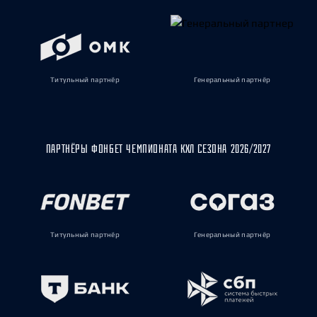
Титульный партнёр
Генеральный партнёр
ПАРТНЁРЫ ФОНБЕТ ЧЕМПИОНАТА КХЛ СЕЗОНА 2026/2027
Титульный партнёр
Генеральный партнёр