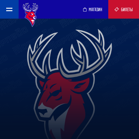
МАГАЗИН
БИЛЕТЫ