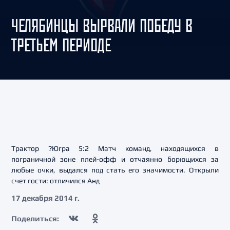
ЧЕЛЯБИНЦЫ ВЫРВАЛИ ПОБЕДУ В
ТРЕТЬЕМ ПЕРИОДЕ
Трактор ?Югра 5:2 Матч команд, находящихся в
пограничной зоне плей-офф и отчаянно борющихся за
любые очки, выдался под стать его значимости. Открыли
счет гости: отличился Анд
17 декабря 2014 г.
Поделиться: