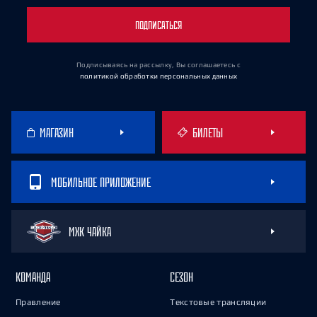
ПОДПИСАТЬСЯ
Подписываясь на рассылку, Вы соглашаетесь
с
политикой обработки персональных данных
МАГАЗИН
БИЛЕТЫ
МОБИЛЬНОЕ ПРИЛОЖЕНИЕ
МХК ЧАЙКА
КОМАНДА
СЕЗОН
Правление
Текстовые трансляции