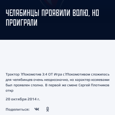
ЧЕЛЯБИНЦЫ ПРОЯВИЛИ ВОЛЮ, НО
ПРОИГРАЛИ
Трактор ?Локомотив 3:4 ОТ Игра с?Локомотивом сложилась
для челябинцев очень неоднозначно, но характер хозяевами
был проявлен сполна. В первой же смене Сергей Плотников
откр
20 октября 2014 г.
Поделиться: