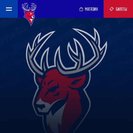
МАГАЗИН
БИЛЕТЫ