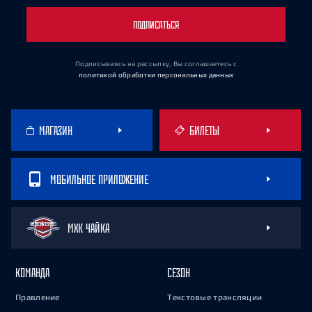
ПОДПИСАТЬСЯ
Подписываясь на рассылку, Вы соглашаетесь
с
политикой обработки персональных данных
МАГАЗИН
БИЛЕТЫ
МОБИЛЬНОЕ ПРИЛОЖЕНИЕ
МХК ЧАЙКА
КОМАНДА
СЕЗОН
Правление
Текстовые трансляции