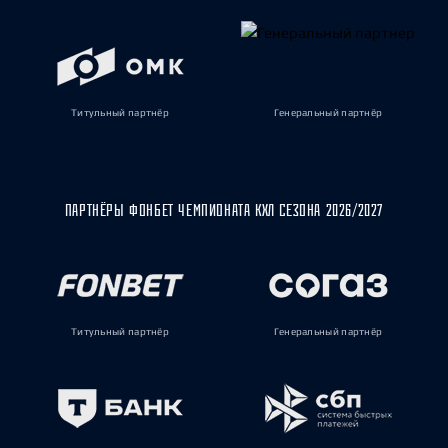
Титульный партнёр
Генеральный партнёр
ПАРТНЁРЫ ФОНБЕТ ЧЕМПИОНАТА КХЛ СЕЗОНА 2026/2027
Титульный партнёр
Генеральный партнёр