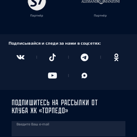
Партнёр
Партнёр
Подписывайся и следи за нами в соцсетях:
ПОДПИШИТЕСЬ НА РАССЫЛКИ ОТ
КЛУБА ХК «ТОРПЕДО»
Введите Ваш e-mail