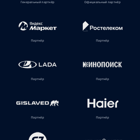
Генеральный партнёр
Официальный партнёр
Партнёр
Партнёр
Партнёр
Партнёр
Партнёр
Партнёр