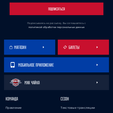
ПОДПИСАТЬСЯ
Подписываясь на рассылку, Вы соглашаетесь
с
политикой обработки персональных данных
МАГАЗИН
БИЛЕТЫ
МОБИЛЬНОЕ ПРИЛОЖЕНИЕ
МХК ЧАЙКА
КОМАНДА
СЕЗОН
Правление
Текстовые трансляции