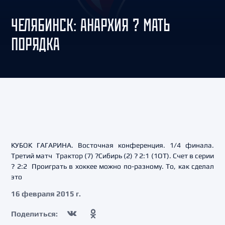
ЧЕЛЯБИНСК: АНАРХИЯ ? МАТЬ
ПОРЯДКА
КУБОК ГАГАРИНА. Восточная конференция. 1/4 финала.
Третий матч Трактор (7) ?Сибирь (2) ? 2:1 (1ОТ). Счет в серии
? 2:2 Проиграть в хоккее можно по-разному. То, как сделал
это
16 февраля 2015 г.
Поделиться: