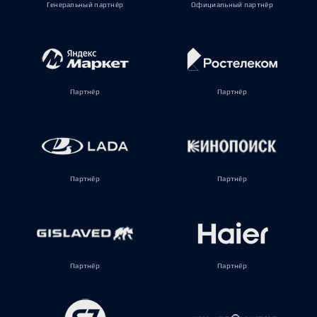
Генеральный партнёр
Официальный партнёр
Партнёр
Партнёр
Партнёр
Партнёр
Партнёр
Партнёр