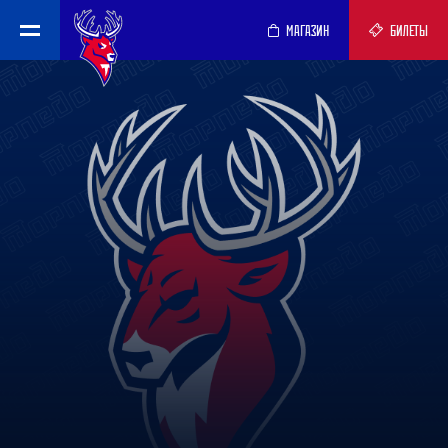
МАГАЗИН
БИЛЕТЫ