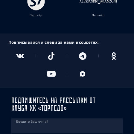
Партнёр
Партнёр
Подписывайся и следи за нами в соцсетях:
ПОДПИШИТЕСЬ НА РАССЫЛКИ ОТ
КЛУБА ХК «ТОРПЕДО»
Введите Ваш e-mail