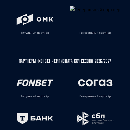
Титульный партнёр
Генеральный партнёр
ПАРТНЁРЫ ФОНБЕТ ЧЕМПИОНАТА КХЛ СЕЗОНА 2026/2027
Титульный партнёр
Генеральный партнёр