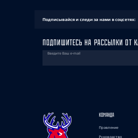
Подписывайся и следи за нами в соцсетях:
ПОДПИШИТЕСЬ НА РАССЫЛКИ ОТ К
Введите Ваш e-mail
КОМАНДА
Правление
Руководство