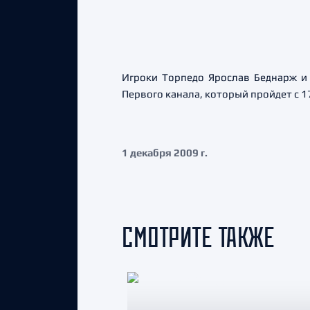
Игроки Торпедо Ярослав Беднарж и 
Первого канала, который пройдет с 1
1 декабря 2009 г.
СМОТРИТЕ ТАКЖЕ