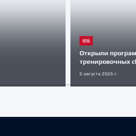
КЛУБ
Открыли програ
тренировочных с
6 августа 2026 г.