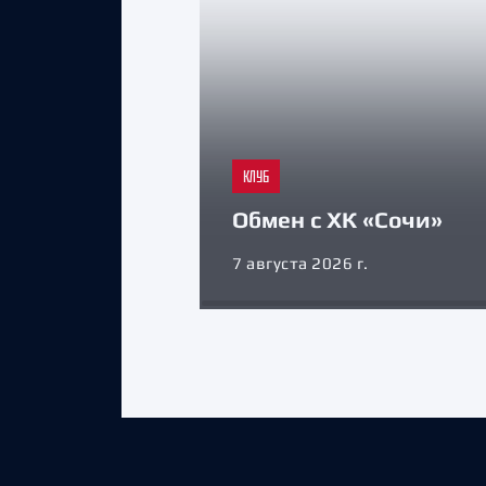
КЛУБ
Обмен с ХК «Сочи»
7 августа 2026 г.