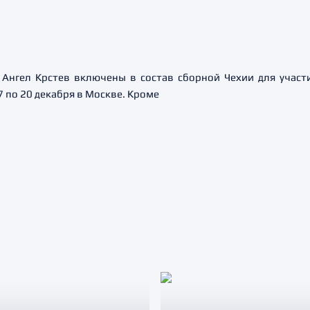
Ангел Крстев включены в состав сборной Чехии для участи
7 по 20 декабря в Москве. Кроме