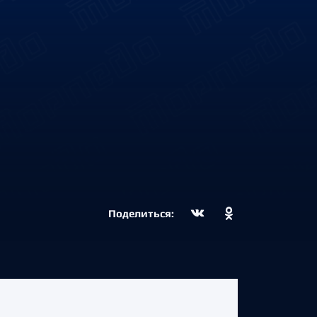
Поделиться: