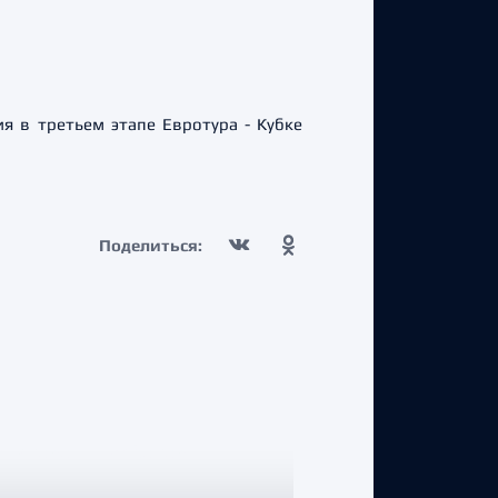
я в третьем этапе Евротура - Кубке
Поделиться: