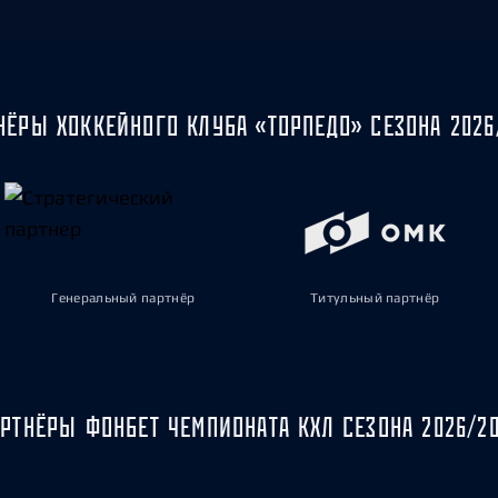
НЁРЫ ХОККЕЙНОГО КЛУБА «ТОРПЕДО» СЕЗОНА 2026
Генеральный партнёр
Титульный партнёр
РТНЁРЫ ФОНБЕТ ЧЕМПИОНАТА КХЛ СЕЗОНА 2026/2