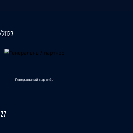
/2027
Генеральный партнёр
027