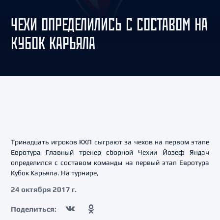
ЧЕХИ ОПРЕДЕЛИЛИСЬ С СОСТАВОМ НА
КУБОК КАРЬЯЛА
Тринадцать игроков КХЛ сыграют за чехов на первом этапе
Евротура Главный тренер сборной Чехии Йозеф Яндач
определился с составом команды на первый этап Евротура
Кубок Карьяла. На турнире,
24 октября 2017 г.
Поделиться: