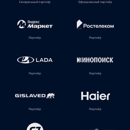
Генеральный партнёр
Официальный партнёр
Партнёр
Партнёр
Партнёр
Партнёр
Партнёр
Партнёр