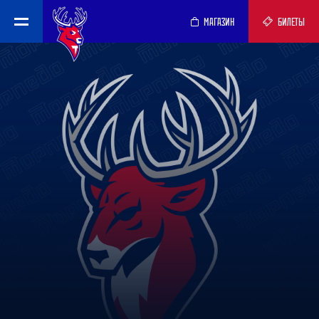
МАГАЗИН
БИЛЕТЫ