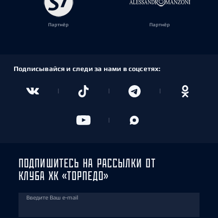
Партнёр
Партнёр
Подписывайся и следи за нами в соцсетях:
ПОДПИШИТЕСЬ НА РАССЫЛКИ ОТ
КЛУБА ХК «ТОРПЕДО»
Введите Ваш e-mail