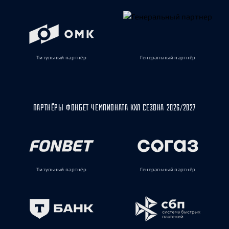
Титульный партнёр
Генеральный партнёр
ПАРТНЁРЫ ФОНБЕТ ЧЕМПИОНАТА КХЛ СЕЗОНА 2026/2027
Титульный партнёр
Генеральный партнёр