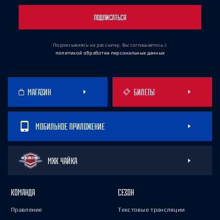
ПОДПИСАТЬСЯ
Подписываясь на рассылку, Вы соглашаетесь
с
политикой обработки персональных данных
МАГАЗИН
БИЛЕТЫ
МОБИЛЬНОЕ ПРИЛОЖЕНИЕ
МХК ЧАЙКА
КОМАНДА
СЕЗОН
Правление
Текстовые трансляции