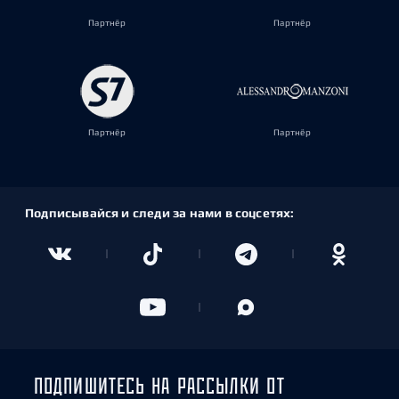
Партнёр
Партнёр
Партнёр
Партнёр
Подписывайся и следи за нами в соцсетях:
ПОДПИШИТЕСЬ НА РАССЫЛКИ ОТ