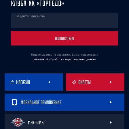
КЛУБА ХК «ТОРПЕДО»
Введите Ваш e-mail
ПОДПИСАТЬСЯ
Подписываясь на рассылку, Вы соглашаетесь
с
политикой обработки персональных данных
МАГАЗИН
БИЛЕТЫ
МОБИЛЬНОЕ ПРИЛОЖЕНИЕ
МХК ЧАЙКА