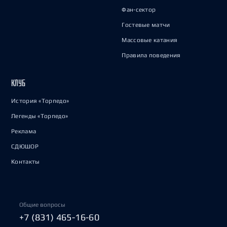
Фан-сектор
Гостевые матчи
Массовые катания
Правила поведения
КЛУБ
История «Торпедо»
Легенды «Торпедо»
Реклама
СДЮШОР
Контакты
Общие вопросы
+7 (831) 465-16-60