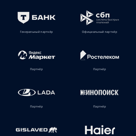
Генеральный партнёр
Официальный партнёр
Партнёр
Партнёр
Партнёр
Партнёр