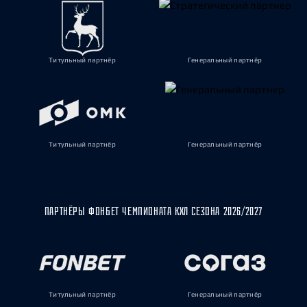
Титульный партнёр
Генеральный партнёр
Титульный партнёр
Генеральный партнёр
ПАРТНЁРЫ ФОНБЕТ ЧЕМПИОНАТА КХЛ СЕЗОНА 2026/2027
Титульный партнёр
Генеральный партнёр