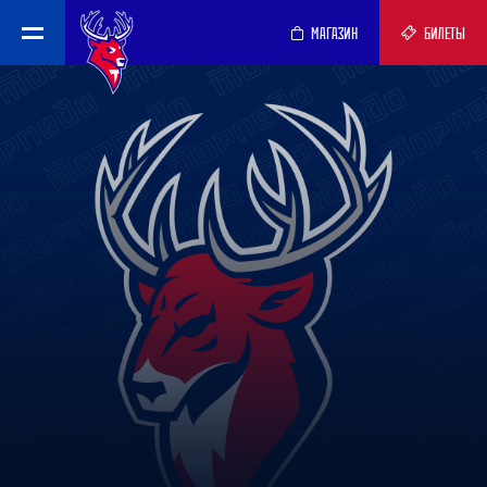
МАГАЗИН
БИЛЕТЫ