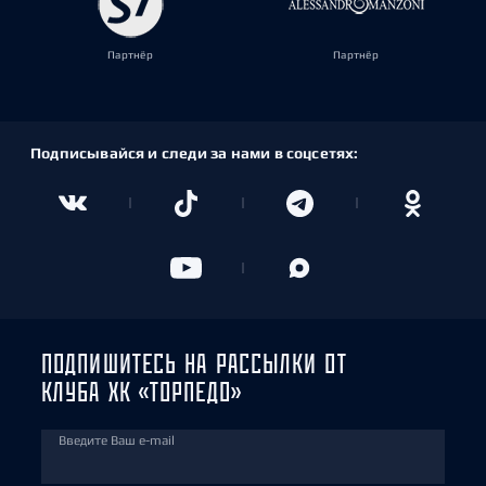
Партнёр
Партнёр
Подписывайся и следи за нами в соцсетях:
ПОДПИШИТЕСЬ НА РАССЫЛКИ ОТ
КЛУБА ХК «ТОРПЕДО»
Введите Ваш e-mail