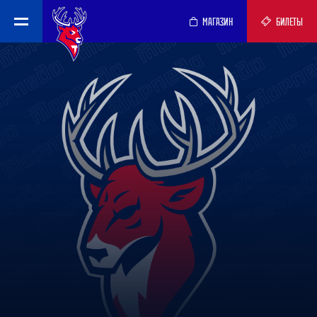
МАГАЗИН
БИЛЕТЫ