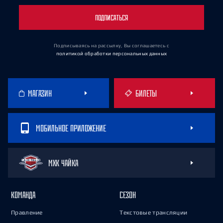
ПОДПИСАТЬСЯ
Подписываясь на рассылку, Вы соглашаетесь
с
политикой обработки персональных данных
МАГАЗИН
БИЛЕТЫ
МОБИЛЬНОЕ ПРИЛОЖЕНИЕ
МХК ЧАЙКА
КОМАНДА
СЕЗОН
Правление
Текстовые трансляции