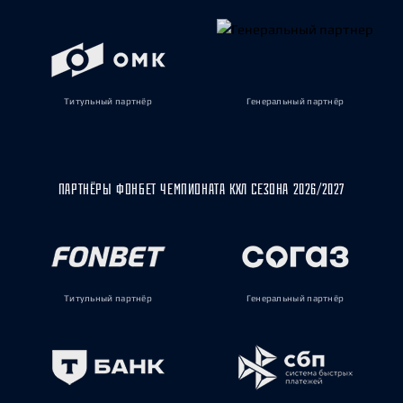
Титульный партнёр
Генеральный партнёр
ПАРТНЁРЫ ФОНБЕТ ЧЕМПИОНАТА КХЛ СЕЗОНА 2026/2027
Титульный партнёр
Генеральный партнёр