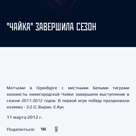
"ЧАЙКА" ЗАВЕРШИЛА СЕЗОН
Матчами в Оренбурге с местными Белыми тиграми
хоккеисты нижегородской Чайки завершили выступление в
сезоне 2011-2012 годов. В первой игре победу праздновали
хозяева - 3:2 (С.Вырин, Е.Кун
11 марта 2012 г.
Поделиться: