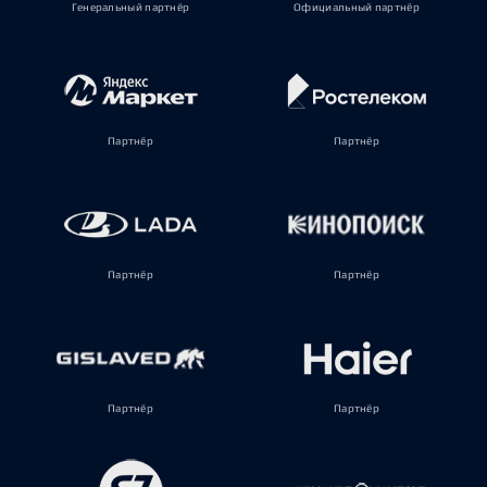
Генеральный партнёр
Официальный партнёр
Партнёр
Партнёр
Партнёр
Партнёр
Партнёр
Партнёр