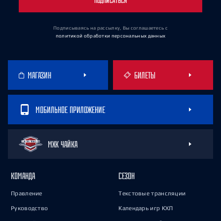
ПОДПИСАТЬСЯ
Подписываясь на рассылку, Вы соглашаетесь
с
политикой обработки персональных данных
МАГАЗИН
БИЛЕТЫ
МОБИЛЬНОЕ ПРИЛОЖЕНИЕ
МХК ЧАЙКА
КОМАНДА
СЕЗОН
Правление
Текстовые трансляции
Руководство
Календарь игр КХЛ