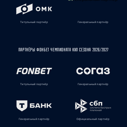
Титульный партнёр
Генеральный партнёр
ПАРТНЁРЫ ФОНБЕТ ЧЕМПИОНАТА КХЛ СЕЗОНА 2026/2027
Титульный партнёр
Генеральный партнёр
Генеральный партнёр
Официальный партнёр