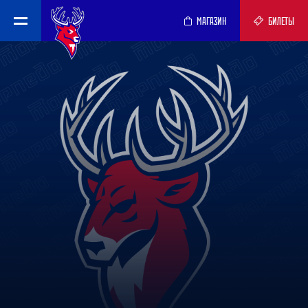
МАГАЗИН
БИЛЕТЫ