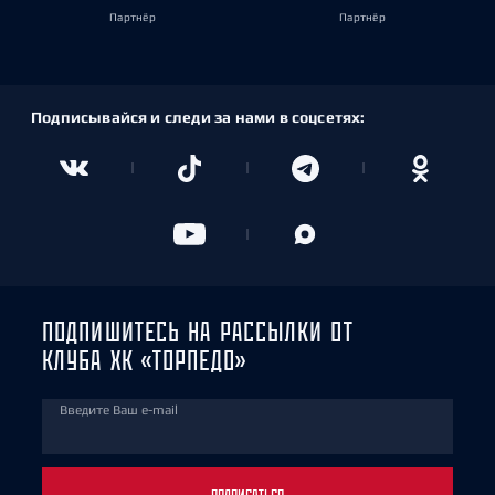
Партнёр
Партнёр
Подписывайся и следи за нами в соцсетях:
ПОДПИШИТЕСЬ НА РАССЫЛКИ ОТ
КЛУБА ХК «ТОРПЕДО»
Введите Ваш e-mail